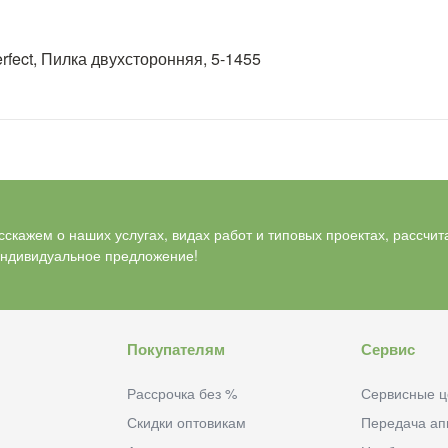
rfect, Пилка двухсторонняя, 5-1455
скажем о наших услугах, видах работ и типовых проектах, рассчит
индивидуальное предложение!
Покупателям
Сервис
Рассрочка без %
Сервисные ц
Скидки оптовикам
Передача ап