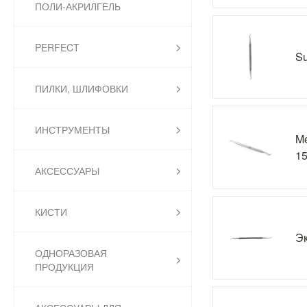
ПОЛИ-АКРИЛГЕЛЬ
PERFECT
Su
ПИЛКИ, ШЛИФОВКИ
ИНСТРУМЕНТЫ
Me
1
АКСЕССУАРЫ
КИСТИ
Эк
ОДНОРАЗОВАЯ
ПРОДУКЦИЯ