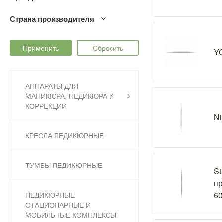
Страна производителя
YO
АППАРАТЫ ДЛЯ
МАНИКЮРА, ПЕДИКЮРА И
КОРРЕКЦИИ
Ni
КРЕСЛА ПЕДИКЮРНЫЕ
ТУМБЫ ПЕДИКЮРНЫЕ
St
пр
60
ПЕДИКЮРНЫЕ
СТАЦИОНАРНЫЕ И
МОБИЛЬНЫЕ КОМПЛЕКСЫ