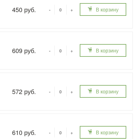
450 руб.
В корзину
-
+
609 руб.
В корзину
-
+
572 руб.
В корзину
-
+
610 руб.
В корзину
-
+