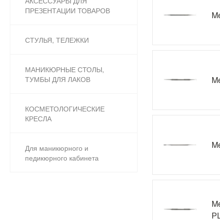
АКСЕССУАРЫ ДЛЯ
ПРЕЗЕНТАЦИИ ТОВАРОВ
Me
СТУЛЬЯ, ТЕЛЕЖКИ
МАНИКЮРНЫЕ СТОЛЫ,
Me
ТУМБЫ ДЛЯ ЛАКОВ
КОСМЕТОЛОГИЧЕСКИЕ
КРЕСЛА
Me
Для маникюрного и
педикюрного кабинета
Me
РL