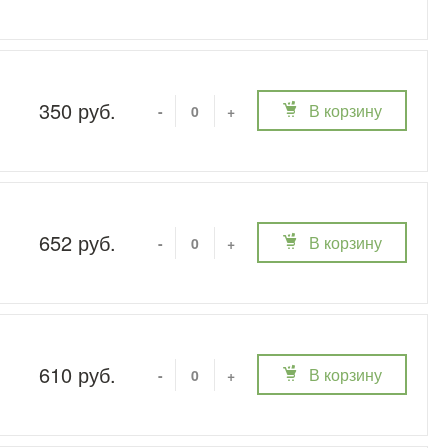
350 руб.
В корзину
-
+
652 руб.
В корзину
-
+
610 руб.
В корзину
-
+