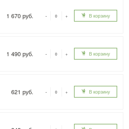
1 670 руб.
В корзину
-
+
1 490 руб.
В корзину
-
+
621 руб.
В корзину
-
+