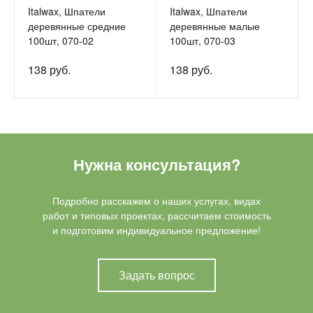
Italwax, Шпатели
Italwax, Шпатели
деревянные средние
деревянные малые
100шт, 070-02
100шт, 070-03
138 руб.
138 руб.
Нужна консультация?
Подробно расскажем о наших услугах, видах
работ и типовых проектах, рассчитаем стоимость
и подготовим индивидуальное предложение!
Задать вопрос