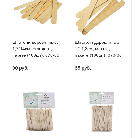
Шпатели деревянные,
Шпатели деревянные,
1,7*14см, стандарт, в
1*11,3см, малые, в
пакете (100шт), 070-05
пакете (100шт), 070-06
90 руб.
65 руб.