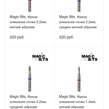
Magic Bits, Фреза
Magic Bits, Фреза
алмазная почка 2,2мм,
алмазная почка 2,2мм,
мягкий абразив
средне-мягкий абразив
220 руб.
220 руб.
Magic Bits, Фреза
Magic Bits, Фреза
алмазная почка 2,2мм,
алмазная почка 1,4мм,
средний абразив
мягкий абразив