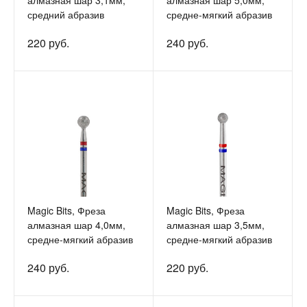
алмазная шар 3,1мм,
алмазная шар 5,0мм,
средний абразив
средне-мягкий абразив
220 руб.
240 руб.
Magic Bits, Фреза
Magic Bits, Фреза
алмазная шар 4,0мм,
алмазная шар 3,5мм,
средне-мягкий абразив
средне-мягкий абразив
240 руб.
220 руб.