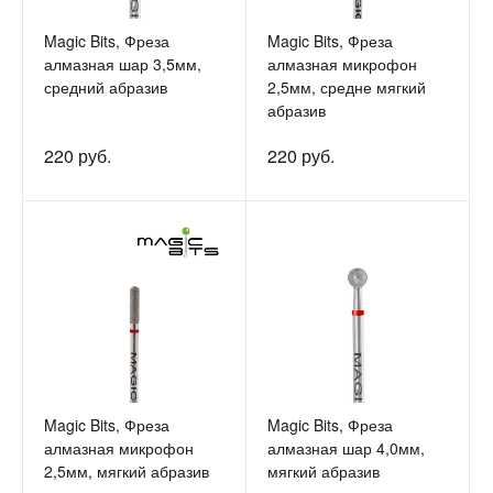
Magic Bits, Фреза
Magic Bits, Фреза
алмазная шар 3,5мм,
алмазная микрофон
средний абразив
2,5мм, средне мягкий
абразив
220 руб.
220 руб.
Magic Bits, Фреза
Magic Bits, Фреза
алмазная микрофон
алмазная шар 4,0мм,
2,5мм, мягкий абразив
мягкий абразив