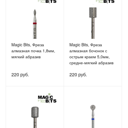
Magic Bits, Фреза
Magic Bits, Фреза
алмазная почка 1,8мм,
алмазная бочонок с
мягкий абразив
острым краем 5,0мм,
средне-мягкий абразив
220 руб.
220 руб.