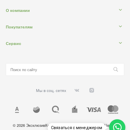
О компании
Покупателям
Сервис
Мы в соц. сетях
© 2026 ЭксклюзивКосметик, Все права защищены. Цены и
Связаться с менеджером