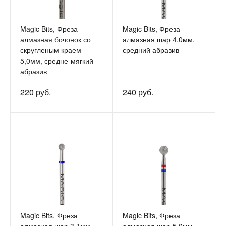
Magic Bits, Фреза
Magic Bits, Фреза
алмазная бочонок со
алмазная шар 4,0мм,
скругленым краем
средний абразив
5,0мм, средне-мягкий
абразив
220 руб.
240 руб.
Magic Bits, Фреза
Magic Bits, Фреза