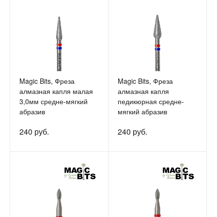
Magic Bits, Фреза
Magic Bits, Фреза
алмазная капля малая
алмазная капля
3,0мм средне-мягкий
педикюрная средне-
абразив
мягкий абразив
240 руб.
240 руб.