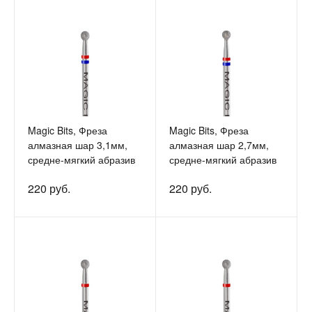
Magic Bits, Фреза
Magic Bits, Фреза
алмазная шар 3,1мм,
алмазная шар 2,7мм,
средне-мягкий абразив
средне-мягкий абразив
220 руб.
220 руб.