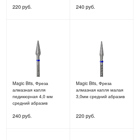
220 руб.
240 руб.
Magic Bits, Фреза
Magic Bits, Фреза
алмазная капля
алмазная капля малая
педикюрная 4,0 мм
3,0мм средний абразив
средний абразив
240 руб.
220 руб.