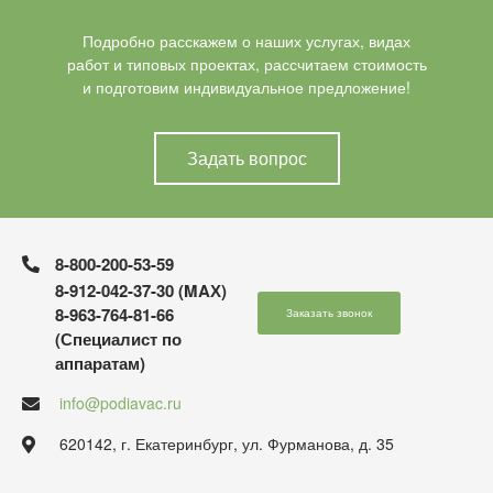
Подробно расскажем о наших услугах, видах
работ и типовых проектах, рассчитаем стоимость
и подготовим индивидуальное предложение!
Задать вопрос
8-800-200-53-59
8-912-042-37-30 (MAХ)
8-963-764-81-66
Заказать звонок
(Специалист по
аппаратам)
info@podiavac.ru
620142, г. Екатеринбург, ул. Фурманова, д. 35