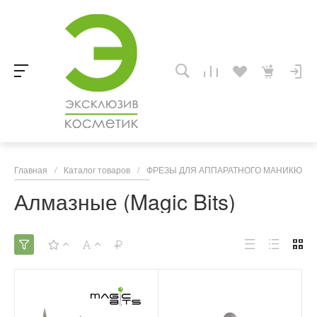
Главная
/
Каталог товаров
/
ФРЕЗЫ ДЛЯ АППАРАТНОГО МАНИКЮРА,
Алмазные (Magic Bits)