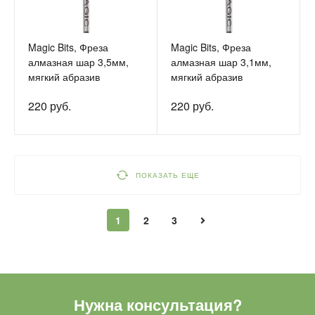
Magic Bits, Фреза
Magic Bits, Фреза
алмазная шар 3,5мм,
алмазная шар 3,1мм,
мягкий абразив
мягкий абразив
220 руб.
220 руб.
ПОКАЗАТЬ ЕЩЕ
1
2
3
Нужна консультация?