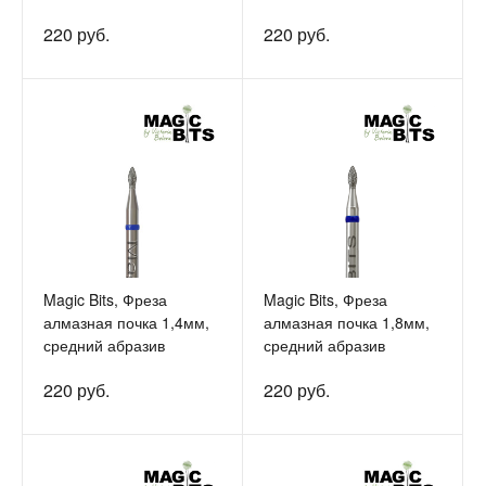
220 руб.
220 руб.
Magic Bits, Фреза
Magic Bits, Фреза
алмазная почка 1,4мм,
алмазная почка 1,8мм,
средний абразив
средний абразив
220 руб.
220 руб.