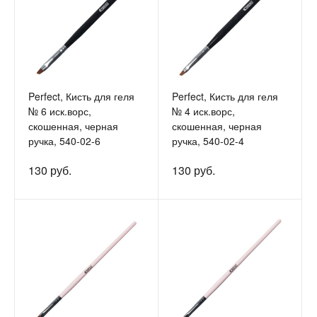
Perfect, Кисть для геля
Perfect, Кисть для геля
№ 6 иск.ворс,
№ 4 иск.ворс,
скошенная, черная
скошенная, черная
ручка, 540-02-6
ручка, 540-02-4
130 руб.
130 руб.