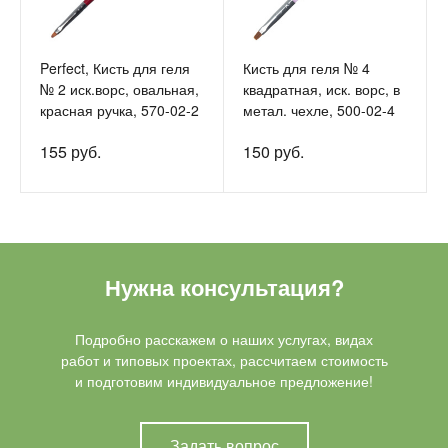
Perfect, Кисть для геля
Кисть для геля № 4
№ 2 иск.ворс, овальная,
квадратная, иск. ворс, в
красная ручка, 570-02-2
метал. чехле, 500-02-4
155 руб.
150 руб.
Нужна консультация?
Подробно расскажем о наших услугах, видах
работ и типовых проектах, рассчитаем стоимость
и подготовим индивидуальное предложение!
Задать вопрос