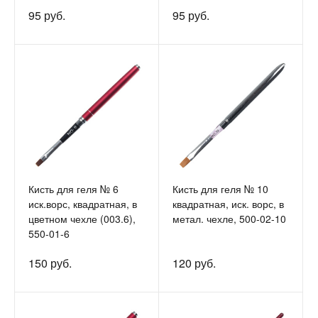
95 руб.
95 руб.
Кисть для геля № 6
Кисть для геля № 10
иск.ворс, квадратная, в
квадратная, иск. ворс, в
цветном чехле (003.6),
метал. чехле, 500-02-10
550-01-6
150 руб.
120 руб.