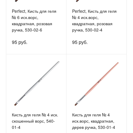
Perfect, Кисть для геля
Perfect, Кисть для геля
№ 6 иск.ворс,
№ 4 иск.ворс,
квадратная, розовая
квадратная, розовая
ручка, 530-02-6
ручка, 530-02-4
95 руб.
95 руб.
Кисть для геля № 4 иск.
Кисть для геля № 4
скошенный ворс, 540-
иск.ворс, квадратная,
01-4
дерев ручка, 530-01-4