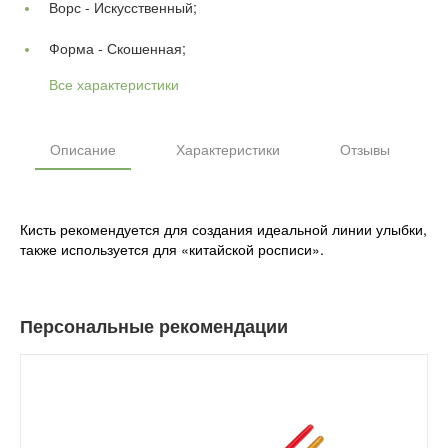
Ворс -
Искусственный;
Форма -
Скошенная;
Все характеристики
Описание
Характеристики
Отзывы
Кисть рекомендуется для создания идеальной линии улыбки,
также используется для «китайской росписи».
Персональные рекомендации