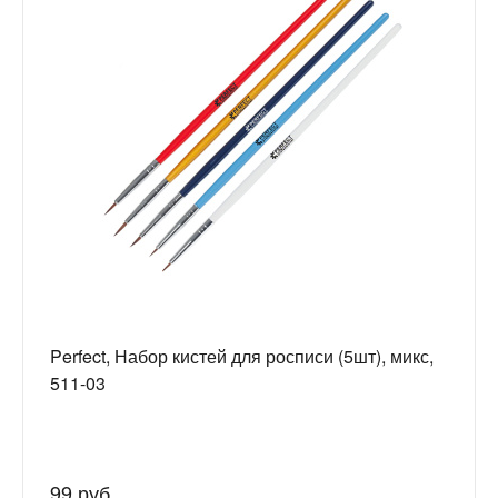
Perfect, Набор кистей для росписи (5шт), микс,
511-03
99 руб.