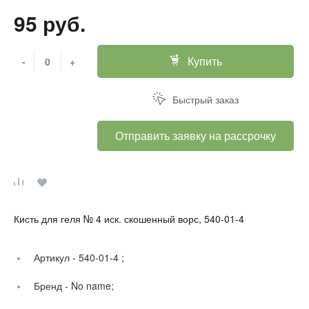
95 руб.
Купить
-
+
Быстрый заказ
Отправить заявку на рассрочку
Кисть для геля № 4 иск. скошенный ворс, 540-01-4
Артикул -
540-01-4 ;
Бренд -
No name;