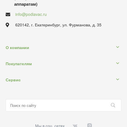
аппаратам)
info@podiavac.ru
620142, г. Екатеринбург, ул. Фурманова, д. 35
О компании
Покупателям
Сервис
Мы в соц. сетях