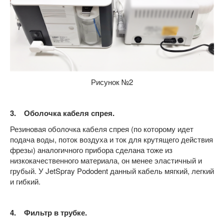
Рисунок №2
3. Оболочка кабеля спрея.
Резиновая оболочка кабеля спрея (по которому идет
подача воды, поток воздуха и ток для крутящего действия
фрезы) аналогичного прибора сделана тоже из
низкокачественного материала, он менее эластичный и
грубый. У JetSpray Pododent данный кабель мягкий, легкий
и гибкий.
4. Фильтр в трубке.