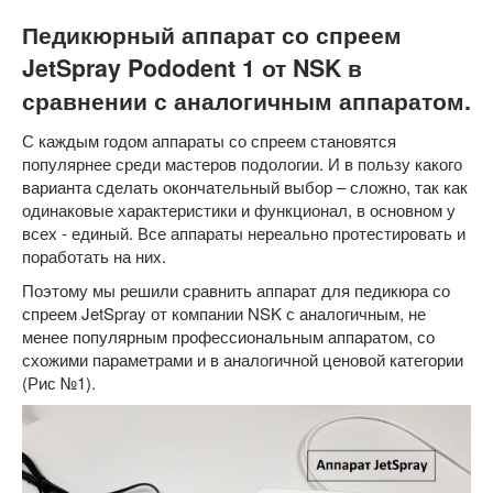
Педикюрный аппарат со спреем
JetSpray Pododent 1 от NSK в
сравнении с аналогичным аппаратом.
С каждым годом аппараты со спреем становятся
популярнее среди мастеров подологии. И в пользу какого
варианта сделать окончательный выбор – сложно, так как
одинаковые характеристики и функционал, в основном у
всех - единый. Все аппараты нереально протестировать и
поработать на них.
Поэтому мы решили сравнить аппарат для педикюра со
спреем JetSpray от компании NSK с аналогичным, не
менее популярным профессиональным аппаратом, со
схожими параметрами и в аналогичной ценовой категории
(Рис №1).