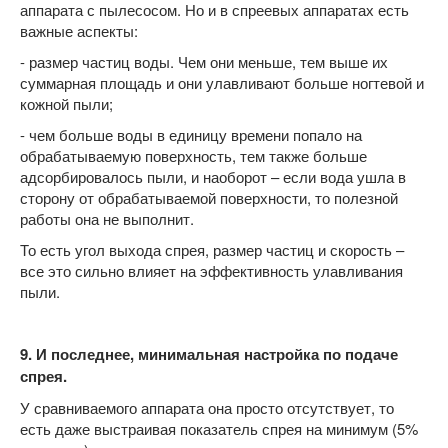
аппарата с пылесосом. Но и в спреевых аппаратах есть
важные аспекты:
- размер частиц воды. Чем они меньше, тем выше их
суммарная площадь и они улавливают больше ногтевой и
кожной пыли;
- чем больше воды в единицу времени попало на
обрабатываемую поверхность, тем также больше
адсорбировалось пыли, и наоборот – если вода ушла в
сторону от обрабатываемой поверхности, то полезной
работы она не выполнит.
То есть угол выхода спрея, размер частиц и скорость –
все это сильно влияет на эффективность улавливания
пыли.
9. И последнее, минимальная настройка по подаче
спрея.
У сравниваемого аппарата она просто отсутствует, то
есть даже выстраивая показатель спрея на минимум (5%