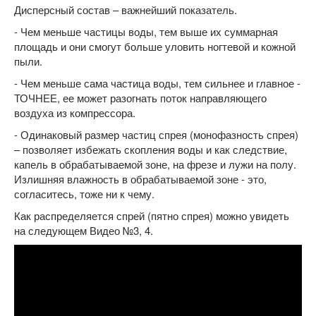
Дисперсный состав – важнейший показатель.
- Чем меньше частицы воды, тем выше их суммарная
площадь и они смогут больше уловить ногтевой и кожной
пыли.
- Чем меньше сама частица воды, тем сильнее и главное -
ТОЧНЕЕ, ее может разогнать поток направляющего
воздуха из компрессора.
- Одинаковый размер частиц спрея (монофазность спрея)
– позволяет избежать скопления воды и как следствие,
капель в обрабатываемой зоне, на фрезе и лужи на полу.
Излишняя влажность в обрабатываемой зоне - это,
согласитесь, тоже ни к чему.
Как распределяется спрей (пятно спрея) можно увидеть
на следующем Видео №3, 4.