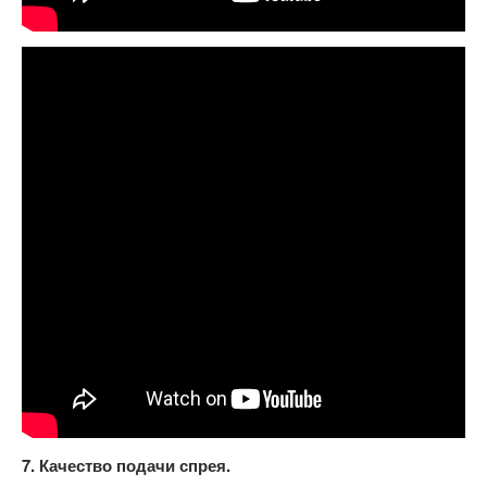
7. Качество подачи спрея.