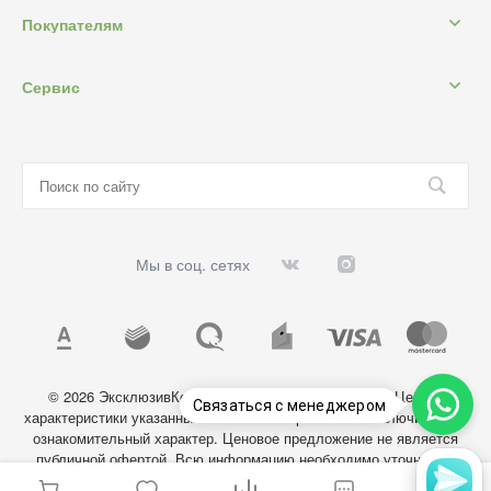
Покупателям
Сервис
Мы в соц. сетях
© 2026 ЭксклюзивКосметик, Все права защищены. Цены и
Связаться с менеджером
характеристики указанных на сайте товаров носят исключительно
ознакомительный характер. Ценовое предложение не является
публичной офертой. Всю информацию необходимо уточнять у
администратора магазина.