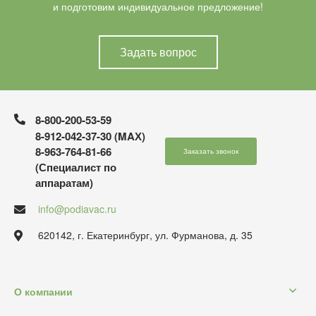
и подготовим индивидуальное предложение!
Задать вопрос
8-800-200-53-59
8-912-042-37-30 (MAХ)
8-963-764-81-66
Заказать звонок
(Специалист по
аппаратам)
info@podiavac.ru
620142, г. Екатеринбург, ул. Фурманова, д. 35
О компании