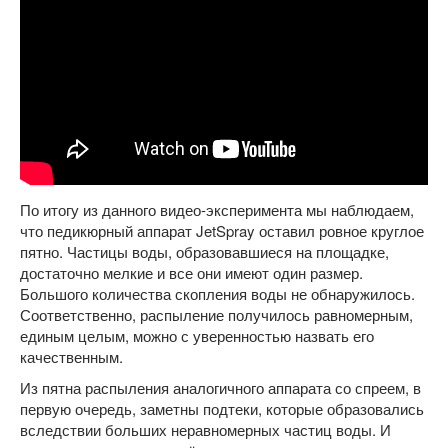
По итогу из данного видео-эксперимента мы наблюдаем,
что педикюрный аппарат JetSpray оставил ровное круглое
пятно. Частицы воды, образовавшиеся на площадке,
достаточно мелкие и все они имеют один размер.
Большого количества скопления воды не обнаружилось.
Соответственно, распыление получилось равномерным,
единым целым, можно с уверенностью назвать его
качественным.
Из пятна распыления аналогичного аппарата со спреем, в
первую очередь, заметны подтеки, которые образовались
вследствии больших неравномерных частиц воды. И