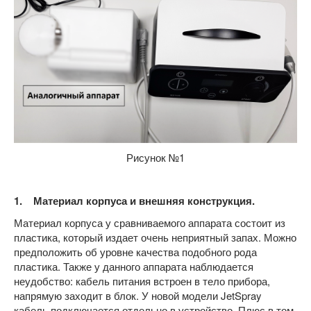
Рисунок №1
1. Материал корпуса и внешняя конструкция.
Материал корпуса у сравниваемого аппарата состоит из
пластика, который издает очень неприятный запах. Можно
предположить об уровне качества подобного рода
пластика. Также у данного аппарата наблюдается
неудобство: кабель питания встроен в тело прибора,
напрямую заходит в блок. У новой модели JetSpray
кабель подключается отдельно в устройство. Плюс в том,