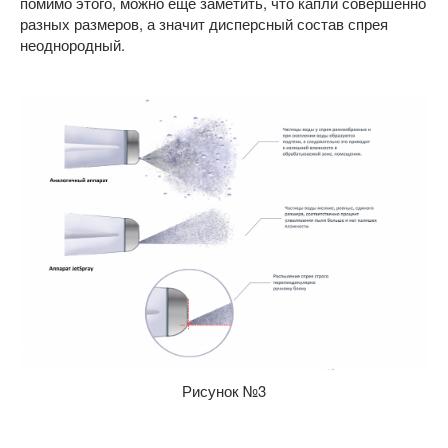
помимо этого, можно ещё заметить, что капли совершенно
разных размеров, а значит дисперсный состав спрея
неоднородный.
Рисунок №3