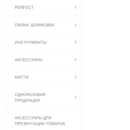
PERFECT
ПИЛКИ, ШЛИФОВКИ
ИНСТРУМЕНТЫ
АКСЕССУАРЫ
КИСТИ
ОДНОРАЗОВАЯ
ПРОДУКЦИЯ
АКСЕССУАРЫ ДЛЯ
ПРЕЗЕНТАЦИИ ТОВАРОВ