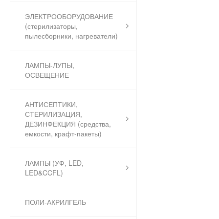
ЭЛЕКТРООБОРУДОВАНИЕ
(стерилизаторы,
пылесборники, нагреватели)
ЛАМПЫ-ЛУПЫ,
ОСВЕЩЕНИЕ
АНТИСЕПТИКИ,
СТЕРИЛИЗАЦИЯ,
ДЕЗИНФЕКЦИЯ (средства,
емкости, крафт-пакеты)
ЛАМПЫ (УФ, LED,
LED&CCFL)
ПОЛИ-АКРИЛГЕЛЬ