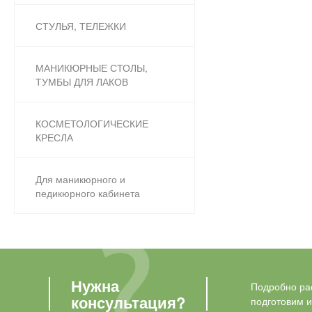
СТУЛЬЯ, ТЕЛЕЖКИ
МАНИКЮРНЫЕ СТОЛЫ,
ТУМБЫ ДЛЯ ЛАКОВ
КОСМЕТОЛОГИЧЕСКИЕ
КРЕСЛА
Для маникюрного и
педикюрного кабинета
Нужна
Подробно рас
консультация?
подготовим 