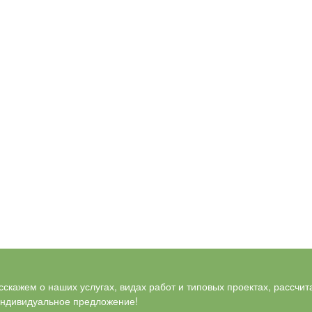
скажем о наших услугах, видах работ и типовых проектах, рассчит
индивидуальное предложение!