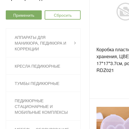
АППАРАТЫ ДЛЯ
МАНИКЮРА, ПЕДИКЮРА И
КОРРЕКЦИИ
Коробка пласт
хранения, ЦВЕ
17*17*3.7см, р
КРЕСЛА ПЕДИКЮРНЫЕ
RDZ021
ТУМБЫ ПЕДИКЮРНЫЕ
ПЕДИКЮРНЫЕ
СТАЦИОНАРНЫЕ И
МОБИЛЬНЫЕ КОМПЛЕКСЫ