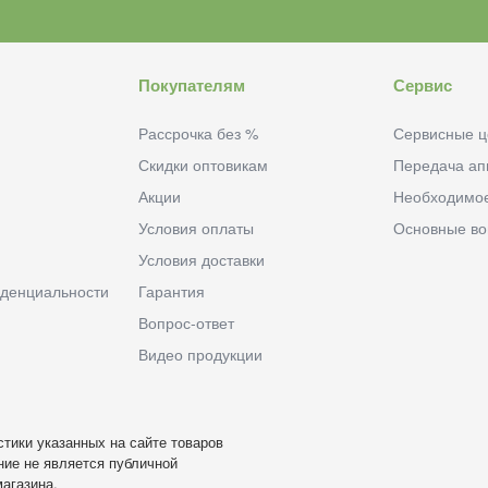
Покупателям
Сервис
Рассрочка без %
Сервисные ц
Скидки оптовикам
Передача ап
Акции
Необходимо
Условия оплаты
Основные в
Условия доставки
денциальности
Гарантия
Вопрос-ответ
Видео продукции
тики указанных на сайте товаров
ие не является публичной
агазина.