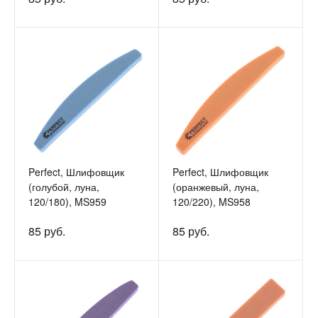
Perfect, Шлифовщик
Perfect, Шлифовщик
(голубой, луна,
(оранжевый, луна,
120/180), MS959
120/220), MS958
85 руб.
85 руб.