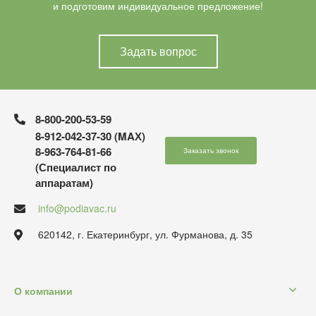
и подготовим индивидуальное предложение!
Задать вопрос
8-800-200-53-59
8-912-042-37-30 (MAХ)
8-963-764-81-66
Заказать звонок
(Специалист по
аппаратам)
info@podiavac.ru
620142, г. Екатеринбург, ул. Фурманова, д. 35
О компании