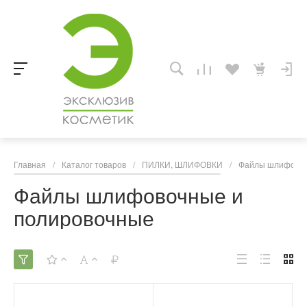
Главная
/
Каталог товаров
/
ПИЛКИ, ШЛИФОВКИ
/
Файлы шлифовоч
Файлы шлифовочные и
полировочные