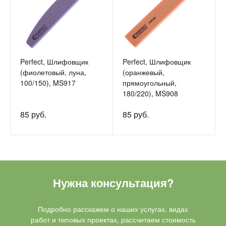
Perfect, Шлифовщик
Perfect, Шлифовщик
(фиолетовый, луна,
(оранжевый,
100/150), MS917
прямоугольный,
180/220), MS908
85 руб.
85 руб.
Нужна консультация?
Подробно расскажем о наших услугах, видах
работ и типовых проектах, рассчитаем стоимость