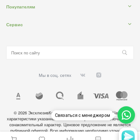
Покупателям
Сервис
Мы в соц. сетях
© 2026 ЭксклюзивКосметик, Все права защищены. Цены и
Связаться с менеджером
характеристики указанных на сайте товаров носят исключительно
ознакомительный характер. Ценовое предложение не является
публичной офертой. Всю информацию необходимо уточнять у
администратора магазина.