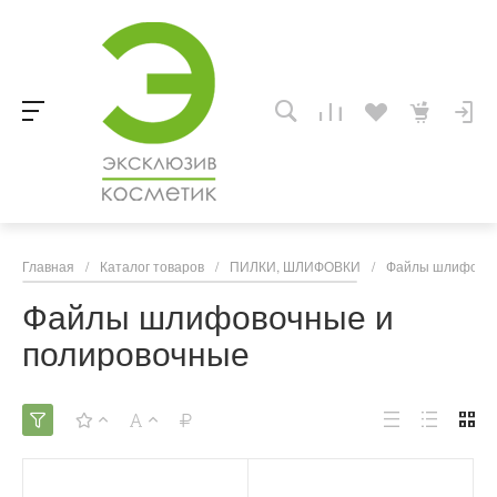
Главная
/
Каталог товаров
/
ПИЛКИ, ШЛИФОВКИ
/
Файлы шлифовоч
Файлы шлифовочные и
полировочные