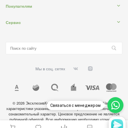
Покупателям
Сервис
Мы в соц. сетях
© 2026 ЭксклюзивКосметик, Все права защищены. Цены и
Связаться с менеджером
характеристики указанных на сайте товаров носят исключительно
ознакомительный характер. Ценовое предложение не является
публичной офертой. Всю информацию необходимо уточнять у
администратора магазина.