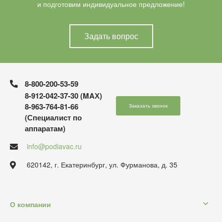
и подготовим индивидуальное предложение!
Задать вопрос
8-800-200-53-59
8-912-042-37-30 (MAХ)
8-963-764-81-66
Заказать звонок
(Специалист по
аппаратам)
info@podiavac.ru
620142, г. Екатеринбург, ул. Фурманова, д. 35
О компании