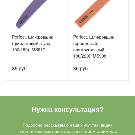
Perfect, Шлифовщик
Perfect, Шлифовщик
(фиолетовый, луна,
(оранжевый,
100/150), MS917
прямоугольный,
180/220), MS908
85 руб.
85 руб.
Нужна консультация?
Подробно расскажем о наших услугах, видах
работ и типовых проектах, рассчитаем стоимость