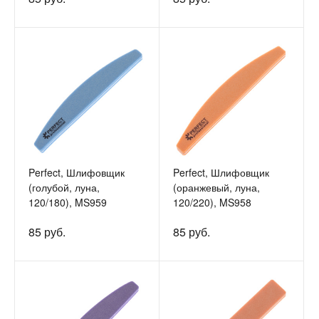
Perfect, Шлифовщик
Perfect, Шлифовщик
(голубой, луна,
(оранжевый, луна,
120/180), MS959
120/220), MS958
85 руб.
85 руб.