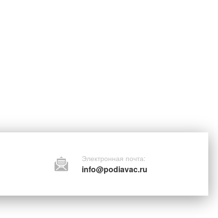
Электронная почта:
info@podiavac.ru