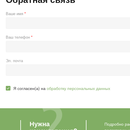
Ваше имя
Ваш телефон
Эл. почта
Я согласен(а) на
обработку персональных данных
Нужна
Подробно рас