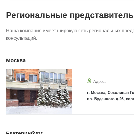
Региональные представитель
Наша компания имеет широкую сеть региональных предс
консультаций.
Москва
Адрес:
г. Москва, Соколиная Го
пр. Буденного д.26, кор
Екатеринбург