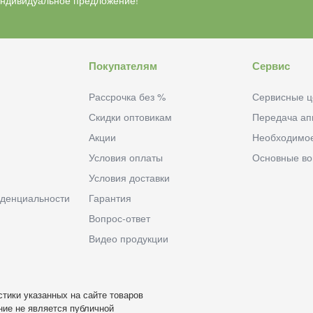
индивидуальное предложение!
Покупателям
Сервис
Рассрочка без %
Сервисные ц
Скидки оптовикам
Передача ап
Акции
Необходимо
Условия оплаты
Основные в
Условия доставки
денциальности
Гарантия
Вопрос-ответ
Видео продукции
тики указанных на сайте товаров
ие не является публичной