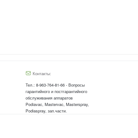
Контакты:
Тел.:
8-963-764-81-66 - Вопросы
гарантийного и постгарантийного
обслуживания аппаратов
Podiavac, Mastervac, Masterspray,
Podiaspray, зап.части.