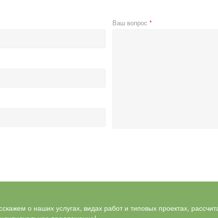
Ваш вопрос
скажем о наших услугах, видах работ и типовых проектах, рассчит