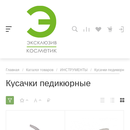
Главная
/
Каталог товаров
/
ИНСТРУМЕНТЫ
/
Кусачки педикюрные
Кусачки педикюрные