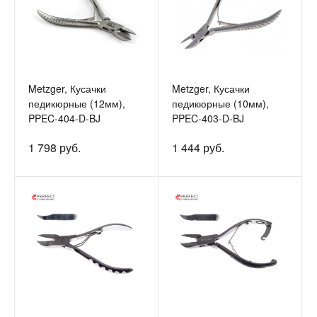
Metzger, Кусачки
Metzger, Кусачки
педикюрные (12мм),
педикюрные (10мм),
PPEC-404-D-BJ
PPEC-403-D-BJ
1 798 руб.
1 444 руб.