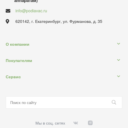
аппаратам)
info@podiavac.ru
620142, г. Екатеринбург, ул. Фурманова, д. 35
О компании
Покупателям
Сервис
Мы в соц. сетях