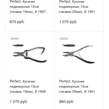
Perfect, Кусачки
Perfect, Кусачки
педикюрные 12см
педикюрные 13см
(лезвие 19мм), 8-1967
(лезвие 20мм), 8-1951
870 руб.
1 070 руб.
Perfect, Кусачки
Perfect, Кусачки
педикюрные 13см
педикюрные 13см
(лезвие 19мм), 8-1949
(лезвие 20мм), 8-1901
1 070 руб.
960 руб.