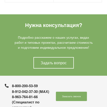
Нужна консультация?
Подробно расскажем о наших услугах, видах
работ и типовых проектах, рассчитаем стоимость
и подготовим индивидуальное предложение!
Задать вопрос
8-800-200-53-59
8-912-042-37-30 (MAХ)
8-963-764-81-66
Заказать звонок
(Специалист по