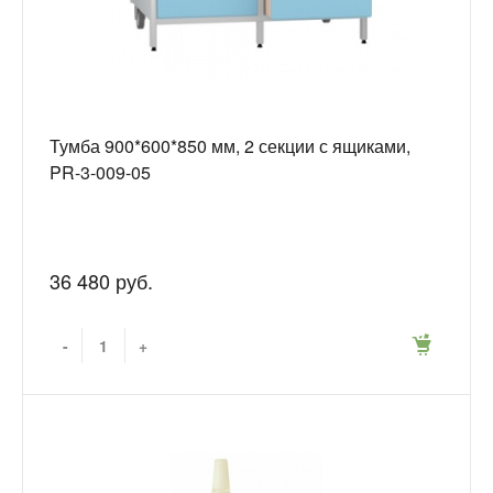
Тумба 900*600*850 мм, 2 секции с ящиками,
PR-3-009-05
36 480 руб.
-
+