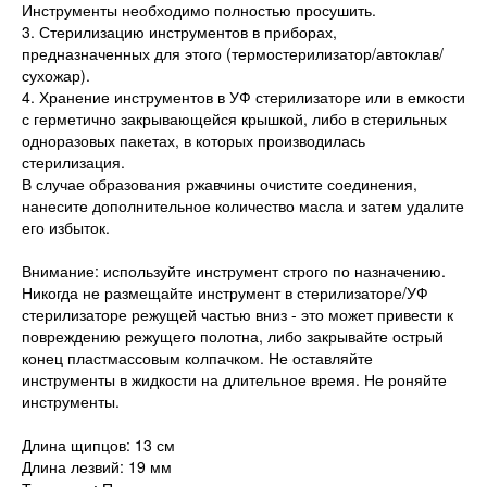
Инструменты необходимо полностью просушить.
3. Стерилизацию инструментов в приборах,
предназначенных для этого (термостерилизатор/автоклав/
сухожар).
4. Хранение инструментов в УФ стерилизаторе или в емкости
с герметично закрывающейся крышкой, либо в стерильных
одноразовых пакетах, в которых производилась
стерилизация.
В случае образования ржавчины очистите соединения,
нанесите дополнительное количество масла и затем удалите
его избыток.
Внимание: используйте инструмент строго по назначению.
Никогда не размещайте инструмент в стерилизаторе/УФ
стерилизаторе режущей частью вниз - это может привести к
повреждению режущего полотна, либо закрывайте острый
конец пластмассовым колпачком. Не оставляйте
инструменты в жидкости на длительное время. Не роняйте
инструменты.
Длина щипцов: 13 см
Длина лезвий: 19 мм