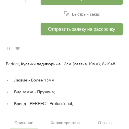
Быстрый заказ
Отправить заявку на рассрочку
Perfect, Кусачки педикюрные 13см (лезвие 19мм), 8-1948
Лезвие -
Более 15мм;
Вид замка -
Пружина;
Бренд -
PERFECT Professional;
Описание
Характеристики
Отзывы