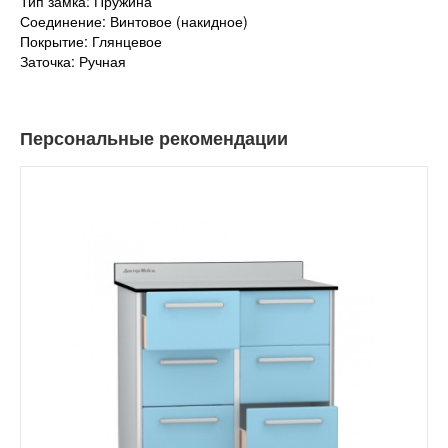
Тип замка: Пружина
Соединение: Винтовое (накидное)
Покрытие: Глянцевое
Заточка: Ручная
Персональные рекомендации