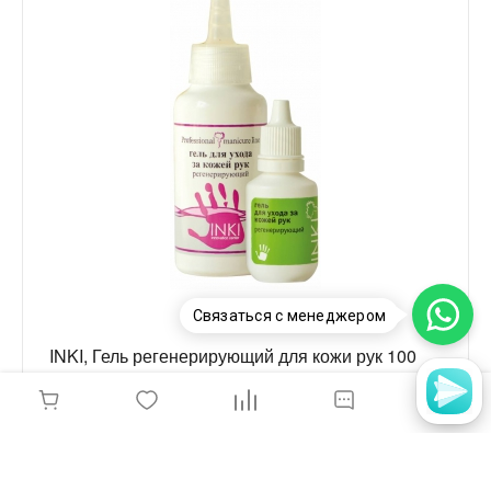
Связаться с менеджером
INKI, Гель регенерирующий для кожи рук 100
мл
300 руб.