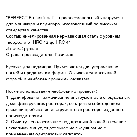
"PERFECT Professional" – профессиональный инструмент
для маникюра и педикюра, изготовленный по высоким
стандартам качества.
Состав: никелированная нержавеющая сталь с уровнем
твердости от HRC 42 до HRC 44
Заточка: ручная
Страна производителя: Пакистан
Кусачки для педикюра. Применяются для укорачивания
ногтей и придания им формы. Отличаются массивной
формой и наиболее прочными лезвиями.
После использования необходимо провести:
1. Дезинфекцию - замачивание инструментов в специальных
дезинфицирующих растворах, со строгим соблюдением
времени пребывания инструментов в растворе, заданного
производителями.
2. Очистку - споласкивание под проточной водой в течение
нескольких минут, тщательное их высушивание с
применением одноразовых салфеток.