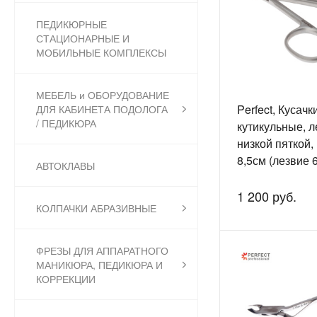
ПЕДИКЮРНЫЕ
СТАЦИОНАРНЫЕ И
МОБИЛЬНЫЕ КОМПЛЕКСЫ
МЕБЕЛЬ и ОБОРУДОВАНИЕ
Perfect, Кусач
ДЛЯ КАБИНЕТА ПОДОЛОГА
/ ПЕДИКЮРА
кутикульные, л
низкой пяткой,
8,5см (лезвие 
АВТОКЛАВЫ
01(6)
1 200 руб.
КОЛПАЧКИ АБРАЗИВНЫЕ
ФРЕЗЫ ДЛЯ АППАРАТНОГО
МАНИКЮРА, ПЕДИКЮРА И
КОРРЕКЦИИ