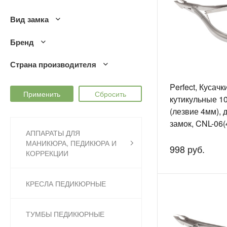
Вид замка
Бренд
Страна производителя
Perfect, Кусачк
кутикульные 1
(лезвие 4мм), 
замок, CNL-06(
АППАРАТЫ ДЛЯ
МАНИКЮРА, ПЕДИКЮРА И
998 руб.
КОРРЕКЦИИ
КРЕСЛА ПЕДИКЮРНЫЕ
ТУМБЫ ПЕДИКЮРНЫЕ