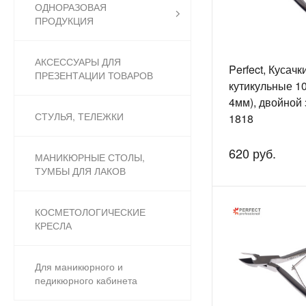
ОДНОРАЗОВАЯ
ПРОДУКЦИЯ
АКСЕССУАРЫ ДЛЯ
Perfect, Кусачк
ПРЕЗЕНТАЦИИ ТОВАРОВ
кутикульные 1
4мм), двойной 
СТУЛЬЯ, ТЕЛЕЖКИ
1818
620 руб.
МАНИКЮРНЫЕ СТОЛЫ,
ТУМБЫ ДЛЯ ЛАКОВ
КОСМЕТОЛОГИЧЕСКИЕ
КРЕСЛА
Для маникюрного и
педикюрного кабинета