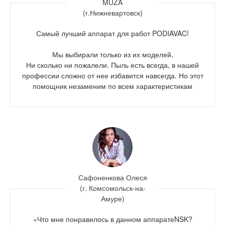
MUZA
(г.Нижневартовск)
Самый лучший аппарат для работ PODIAVAC!
Мы выбирали только из их моделей.
Ни сколько ни пожалели. Пыль есть всегда, в нашей
профессии сложно от нее избавится навсегда. Но этот
помощник незаменим по всем характеристикам
Сафоненкова Олеся
(г. Комсомольск-на-
Амуре)
«Что мне понравилось в данном аппаратеNSK?