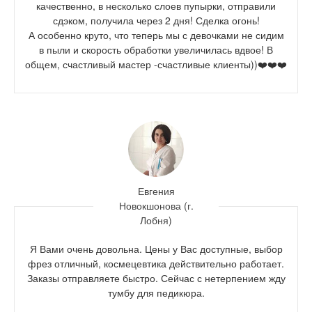
качественно, в несколько слоев пупырки, отправили
сдэком, получила через 2 дня! Сделка огонь!
А особенно круто, что теперь мы с девочками не сидим
в пыли и скорость обработки увеличилась вдвое! В
общем, счастливый мастер -счастливые клиенты))❤️❤️❤️
Евгения
Новокшонова (г.
Лобня)
Я Вами очень довольна. Цены у Вас доступные, выбор
фрез отличный, космецевтика действительно работает.
Заказы отправляете быстро. Сейчас с нетерпением жду
тумбу для педикюра.