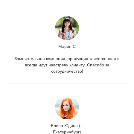
Мария С
Замечательная компания, продукция качественная и
всегда идут навстречу клиенту. Спасибо за
сотрудничество!
Елена Юдина (г.
Екатеринбург)