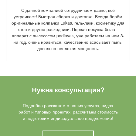
С данной компанией сотрудничаем давно, всё
устраивает! Быстрая сборка и доставка. Всегда берём
оригинальные колпачки Lukas, гель-лаки, косметику для
стоп и другие расходники. Первая покупка была -
аппарат с пылесосом podiavak, уже работаем на нем 3-
ий год, очень нравиться, качественно всасывает пыль,
довольно неплохая мощность.
Нужна консультация?
Подробно расскажем о наших услугах, видах
работ и типовых проектах, рассчитаем стоимость
и подготовим индивидуальное предложение!