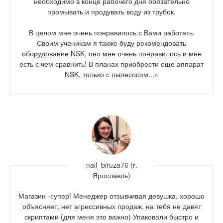
необходимо в конце рабочего дня обязательно
промывать и продувать воду из трубок.
⠀
В целом мне очень понравилось с Вами работать.
Своим ученикам я также буду рекомендовать
оборудование NSK, оно мне очень понравилось и мне
есть с чем сравнить! В планах приобрести еще аппарат
NSK, только с пылесосом...»
nail_biruza76 (г.
Ярославль)
Магазин -супер! Менеджер отзывчивая девушка, хорошо
объясняет, нет агрессивных продаж, на тебя не давят
скриптами (для меня это важно) Упаковали быстро и