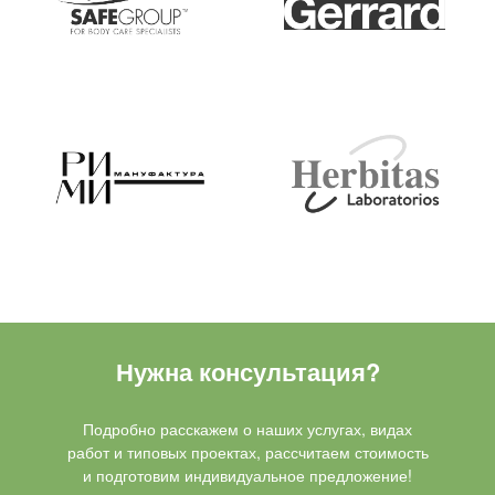
Нужна консультация?
Подробно расскажем о наших услугах, видах
работ и типовых проектах, рассчитаем стоимость
и подготовим индивидуальное предложение!