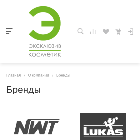
Главная
/
О компании
/
Бренды
Бренды