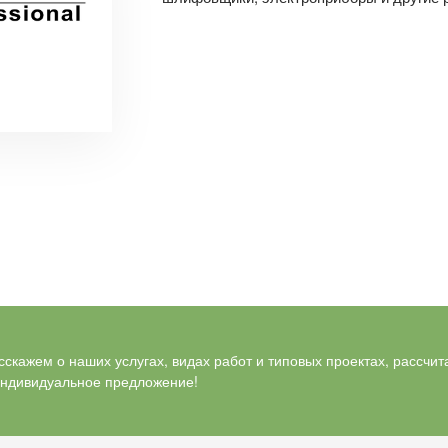
скажем о наших услугах, видах работ и типовых проектах, рассчит
индивидуальное предложение!