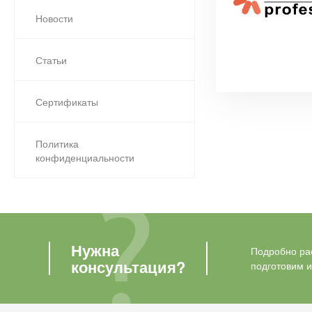
Новости
Статьи
Сертификаты
Политика
конфиденциальности
Нужна
Подробно рас
консультация?
подготовим 