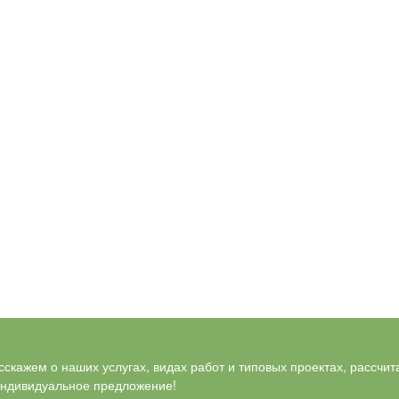
скажем о наших услугах, видах работ и типовых проектах, рассчит
индивидуальное предложение!