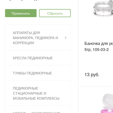
АППАРАТЫ ДЛЯ
МАНИКЮРА, ПЕДИКЮРА И
КОРРЕКЦИИ
Баночка для у
5гр, 105-03-2
КРЕСЛА ПЕДИКЮРНЫЕ
ТУМБЫ ПЕДИКЮРНЫЕ
13 руб.
ПЕДИКЮРНЫЕ
СТАЦИОНАРНЫЕ И
МОБИЛЬНЫЕ КОМПЛЕКСЫ