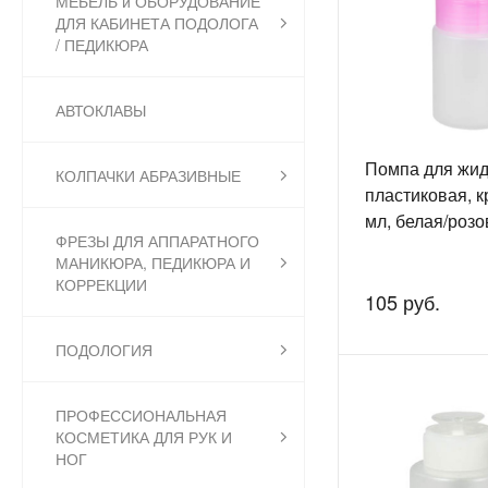
МЕБЕЛЬ и ОБОРУДОВАНИЕ
ДЛЯ КАБИНЕТА ПОДОЛОГА
/ ПЕДИКЮРА
АВТОКЛАВЫ
Помпа для жид
КОЛПАЧКИ АБРАЗИВНЫЕ
пластиковая, к
мл, белая/розо
ФРЕЗЫ ДЛЯ АППАРАТНОГО
МАНИКЮРА, ПЕДИКЮРА И
КОРРЕКЦИИ
105 руб.
ПОДОЛОГИЯ
ПРОФЕССИОНАЛЬНАЯ
КОСМЕТИКА ДЛЯ РУК И
НОГ