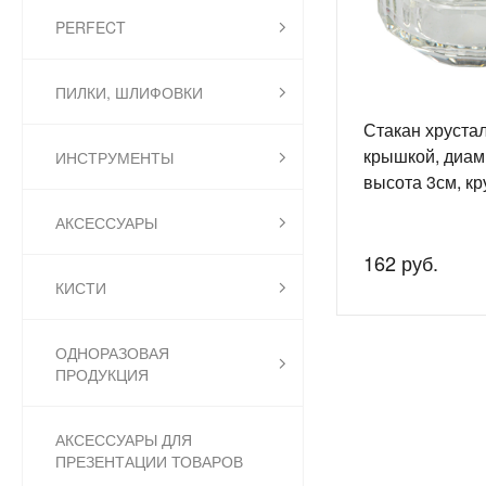
PERFECT
ПИЛКИ, ШЛИФОВКИ
Стакан хруста
крышкой, диам.
ИНСТРУМЕНТЫ
высота 3см, кр
АКСЕССУАРЫ
162 руб.
КИСТИ
ОДНОРАЗОВАЯ
ПРОДУКЦИЯ
АКСЕССУАРЫ ДЛЯ
ПРЕЗЕНТАЦИИ ТОВАРОВ