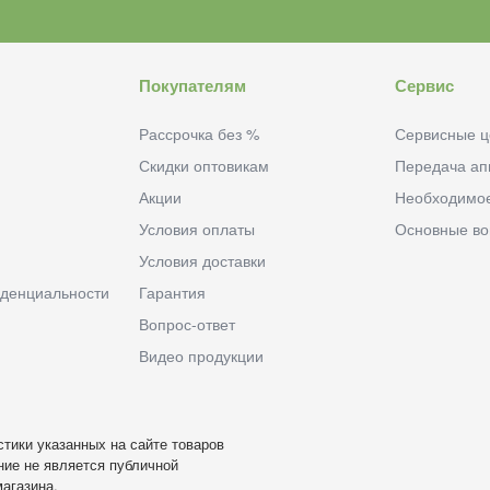
Покупателям
Сервис
Рассрочка без %
Сервисные ц
Скидки оптовикам
Передача ап
Акции
Необходимо
Условия оплаты
Основные в
Условия доставки
денциальности
Гарантия
Вопрос-ответ
Видео продукции
тики указанных на сайте товаров
ие не является публичной
агазина.