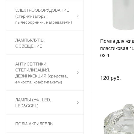
ЭЛЕКТРООБОРУДОВАНИЕ
(стерилизаторы,
пылесборники, нагреватели)
ЛАМПЫ-ЛУПЫ,
Помпа для жид
ОСВЕЩЕНИЕ
пластиковая 15
03-1
АНТИСЕПТИКИ,
СТЕРИЛИЗАЦИЯ,
ДЕЗИНФЕКЦИЯ (средства,
120 руб.
емкости, крафт-пакеты)
ЛАМПЫ (УФ, LED,
LED&CCFL)
ПОЛИ-АКРИЛГЕЛЬ