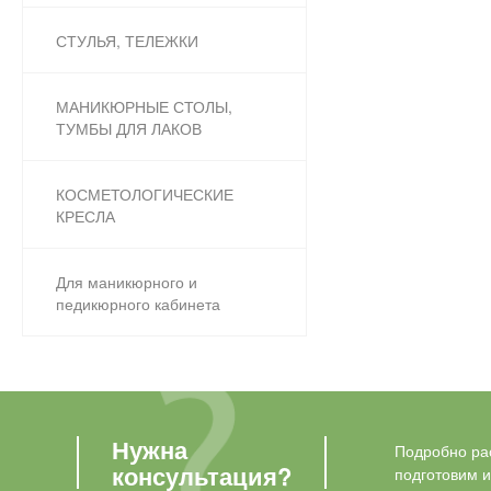
СТУЛЬЯ, ТЕЛЕЖКИ
МАНИКЮРНЫЕ СТОЛЫ,
ТУМБЫ ДЛЯ ЛАКОВ
КОСМЕТОЛОГИЧЕСКИЕ
КРЕСЛА
Для маникюрного и
педикюрного кабинета
Нужна
Подробно рас
консультация?
подготовим 