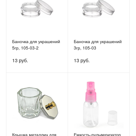
Баночка для украшений
Баночка для украшений
5гр, 105-03-2
3гр, 105-03
13 руб.
13 руб.
Крышка металлич для
Емкость-пульверизатор