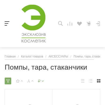
Главная
/
Каталог товаров
/
АКСЕССУАРЫ
/
Помпы, тара, стаканчи
Помпы, тара, стаканчики