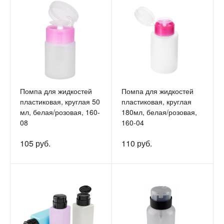
Помпа для жидкостей
Помпа для жидкостей
пластиковая, круглая 50
пластиковая, круглая
мл, белая/розовая, 160-
180мл, белая/розовая,
08
160-04
105 руб.
110 руб.