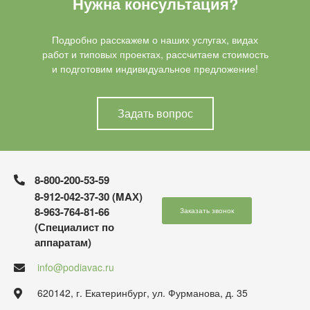
Нужна консультация?
Подробно расскажем о наших услугах, видах
работ и типовых проектах, рассчитаем стоимость
и подготовим индивидуальное предложение!
Задать вопрос
8-800-200-53-59
8-912-042-37-30 (MAХ)
8-963-764-81-66
Заказать звонок
(Специалист по
аппаратам)
info@podiavac.ru
620142, г. Екатеринбург, ул. Фурманова, д. 35