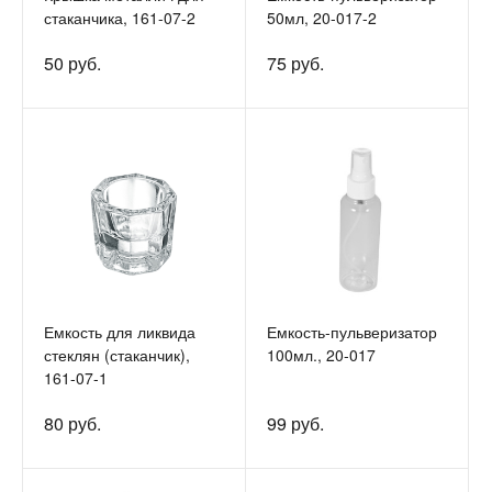
стаканчика, 161-07-2
50мл, 20-017-2
50 руб.
75 руб.
Емкость для ликвида
Емкость-пульверизатор
стеклян (стаканчик),
100мл., 20-017
161-07-1
80 руб.
99 руб.