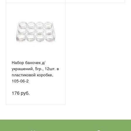
Набор баночек д/
украшений, 5гр., 12шт. в
пластиковой коробке,
105-06-2
176 руб.