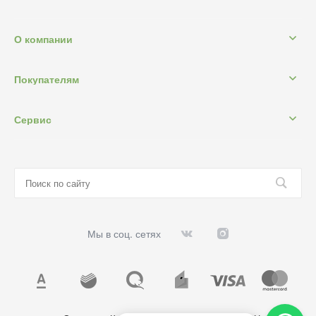
О компании
Покупателям
Сервис
Мы в соц. сетях