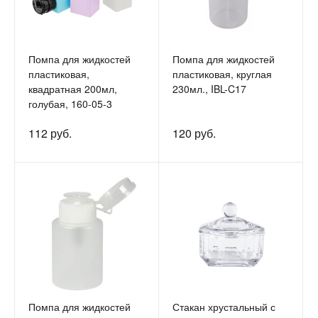
Помпа для жидкостей
Помпа для жидкостей
пластиковая,
пластиковая, круглая
квадратная 200мл,
230мл., IBL-C17
голубая, 160-05-3
112 руб.
120 руб.
Помпа для жидкостей
Стакан хрустальный с