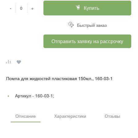
Купить
-
+
Быстрый заказ
Отправить заявку на рассрочку
Помпа для жидкостей пластиковая 150мл., 160-03-1
Артикул -
160-03-1;
Описание
Характеристики
Отзывы