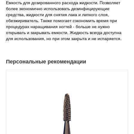
Емкость для дозированного расхода жидкости. Позволяет
более экономично использовать дезинфицирующие
средства, жидкости для снятия лака и липкого слоя,
обезжириватель. Также помогает сэкономить время при
процедурах наращивания ногтей - больше не нужно
открывать и закрывать емкости. Жидкость всегда доступна
для использования, но при этом закрыта и не испаряется.
Персональные рекомендации