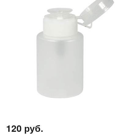
120 руб.