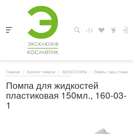
Главная
/
Каталог товаров
/
АКСЕССУАРЫ
/
Помпы, тара, стаканчи
Помпа для жидкостей
пластиковая 150мл., 160-03-
1