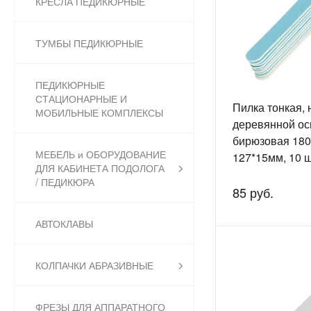
КРЕСЛА ПЕДИКЮРНЫЕ
ТУМБЫ ПЕДИКЮРНЫЕ
ПЕДИКЮРНЫЕ
СТАЦИОНАРНЫЕ И
Пилка тонкая, 
МОБИЛЬНЫЕ КОМПЛЕКСЫ
деревянной ос
бирюзовая 180
МЕБЕЛЬ и ОБОРУДОВАНИЕ
127*15мм, 10 шт
ДЛЯ КАБИНЕТА ПОДОЛОГА
EL1130
/ ПЕДИКЮРА
85 руб.
АВТОКЛАВЫ
КОЛПАЧКИ АБРАЗИВНЫЕ
ФРЕЗЫ ДЛЯ АППАРАТНОГО