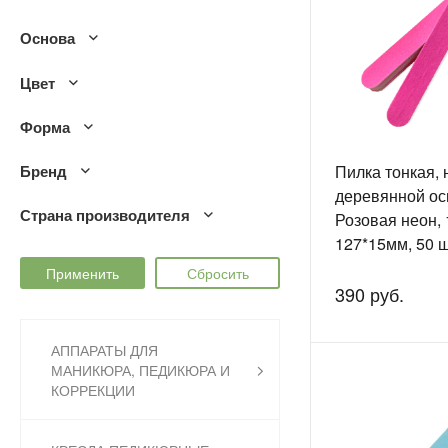
Основа
Цвет
Форма
Бренд
Пилка тонкая, 
деревянной ос
Страна производителя
Розовая неон, 
127*15мм, 50 шт
EL1130
390 руб.
АППАРАТЫ ДЛЯ
МАНИКЮРА, ПЕДИКЮРА И
КОРРЕКЦИИ