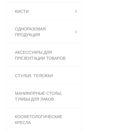
КИСТИ
ОДНОРАЗОВАЯ
ПРОДУКЦИЯ
АКСЕССУАРЫ ДЛЯ
ПРЕЗЕНТАЦИИ ТОВАРОВ
СТУЛЬЯ, ТЕЛЕЖКИ
МАНИКЮРНЫЕ СТОЛЫ,
ТУМБЫ ДЛЯ ЛАКОВ
КОСМЕТОЛОГИЧЕСКИЕ
КРЕСЛА