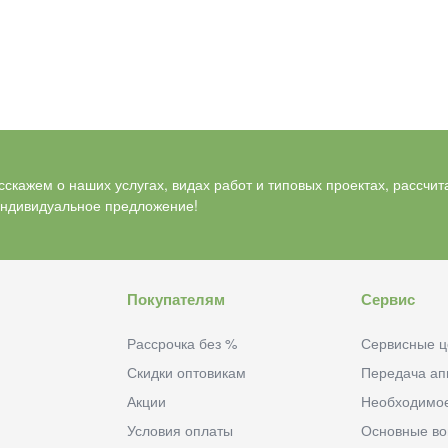
скажем о наших услугах, видах работ и типовых проектах, рассчит
индивидуальное предложение!
Покупателям
Сервис
Рассрочка без %
Сервисные ц
Скидки оптовикам
Передача ап
Акции
Необходимо
Условия оплаты
Основные в