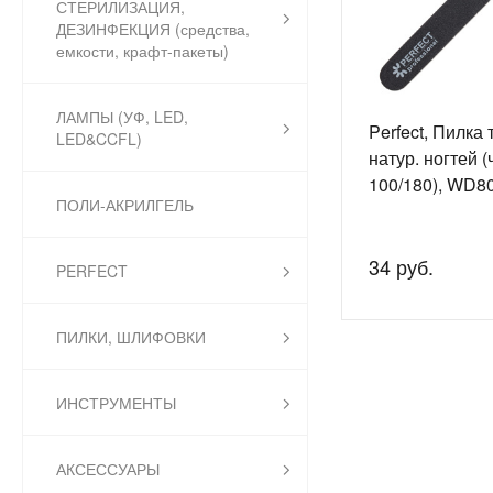
СТЕРИЛИЗАЦИЯ,
ДЕЗИНФЕКЦИЯ (средства,
емкости, крафт-пакеты)
ЛАМПЫ (УФ, LED,
Perfect, Пилка 
LED&CCFL)
натур. ногтей (
100/180), WD8
ПОЛИ-АКРИЛГЕЛЬ
34 руб.
PERFECT
ПИЛКИ, ШЛИФОВКИ
ИНСТРУМЕНТЫ
АКСЕССУАРЫ