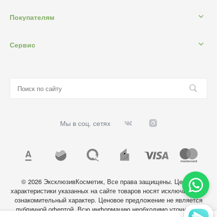
Покупателям
Сервис
Мы в соц. сетях
© 2026 ЭксклюзивКосметик, Все права защищены. Цены и
характеристики указанных на сайте товаров носят исключительно
ознакомительный характер. Ценовое предложение не является
публичной офертой. Всю информацию необходимо уточнять у