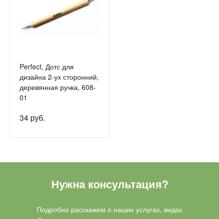
Perfect, Дотс для
дизайна 2-ух сторонний,
деревянная ручка, 608-
01
34 руб.
Нужна консультация?
Подробно расскажем о наших услугах, видах