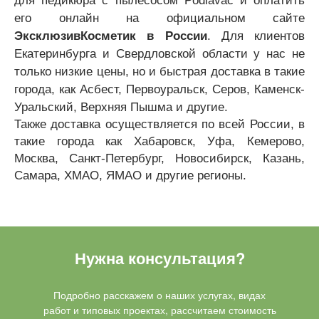
для педикюра с пылесосом Podiavac и оплатить
его онлайн на официальном сайте
ЭксклюзивКосметик в России
. Для клиентов
Екатеринбурга и Свердловской области у нас не
только низкие цены, но и быстрая доставка в такие
города, как Асбест, Первоуральск, Серов, Каменск-
Уральский, Верхняя Пышма и другие.
Также доставка осуществляется по всей России, в
такие города как Хабаровск, Уфа, Кемерово,
Москва, Санкт-Петербург, Новосибирск, Казань,
Самара, ХМАО, ЯМАО и другие регионы.
Нужна консультация?
Подробно расскажем о наших услугах, видах
работ и типовых проектах, рассчитаем стоимость