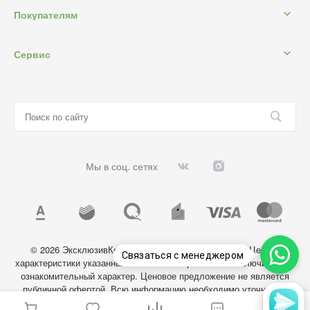
Покупателям
Сервис
Мы в соц. сетях
© 2026 ЭксклюзивКосметик, Все права защищены. Цены и
Связаться с менеджером
характеристики указанных на сайте товаров носят исключительно
ознакомительный характер. Ценовое предложение не является
публичной офертой. Всю информацию необходимо уточнять у
администратора магазина.