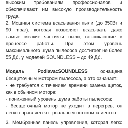
высоким требованиям профессионалов и
обеспечивают им высокую производительность
труда.
2. Мощная система всасывания пыли (до 350Вт и
90 mbar), которая позволяет всасывать даже
самые мелкие частички пыли, возникающие в
процессе работы. При этом уровень
максимального шума пылесоса достигает не более
55 Дб, у моделей SOUNDLESS – до 49 Дб.
Модель Podiavac
SOUNDLESS
оснащена
бесщеточным мотором пылесоса, а это означает:
- не требуется с течением времени замена щеток,
как в обычном моторе;
- пониженный уровень шума работы пылесоса;
- бесщеточный мотор не уходит в перегрев, он
легко справляется с реальным потоком клиентов.
3.
Мембранная панель управления, которая легко