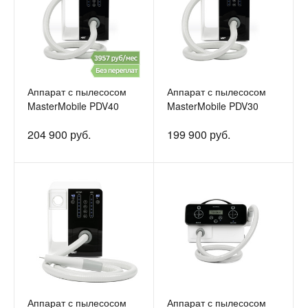
Аппарат с пылесосом
Аппарат с пылесосом
MasterMobile PDV40
MasterMobile PDV30
204 900 руб.
199 900 руб.
Аппарат с пылесосом
Аппарат с пылесосом