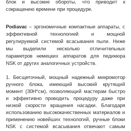
блок и высокие обороты, что приводит к
сокращению времени при процедуре.
Podiavac
– эргономичные компактные аппараты, с
эффективной технологией и мощной
регулируемой системой всасывания пыли. Ниже
мы выделили несколько отличительных
параметров немецких аппаратов для педикюра
NSK от других аналогичных устройств.
1. Бесщеточный, мощный надежный микромотор
ручного блока, имеющий высокий крутящий
момент (30H*см), позволяющий мастерам быстро
и эффективно проводить процедуру даже при
низкой скорости вращения насадки. Благодаря
использованию высококачественных материалов и
применению новейших технологий, ручные блоки
NSK с системой всасывания отвечают самым