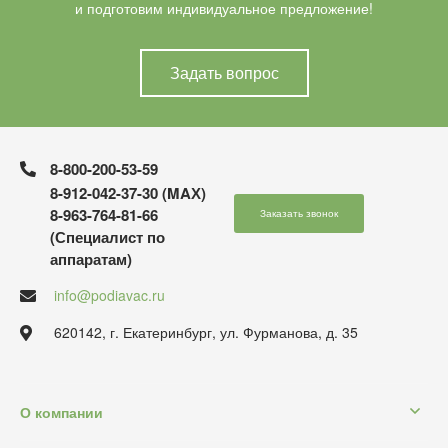
и подготовим индивидуальное предложение!
Задать вопрос
8-800-200-53-59
8-912-042-37-30 (MAХ)
8-963-764-81-66
Заказать звонок
(Специалист по
аппаратам)
info@podiavac.ru
620142, г. Екатеринбург, ул. Фурманова, д. 35
О компании