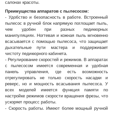
салонах красоты.
Преимущества аппаратов с пылесосом:
- Удобство и безопасность в работе. Встроенный
пылесос в ручной блок напрямую поглощает пыль,
чем удобен при разных педикюрных
манипуляциях. Ногтевая и кожная пыль мгновенно
всасывается с помощью пылесоса, что защищает
дыхательные пути мастера и поддерживает
чистоту педикюрного кабинета.
- Регулирование скоростей и режимов. В аппаратах
с пылесосом имеется современная и удобная
панель управления, где есть возможность
отрегулировать не только скорость насадки и
реверс, но и мощность всасывания пылесоса. У
всех моделей имеется функция памяти по
настройке режимов скорости вращения фрезы, что
ускоряет процесс работы.
- Скорость работы. Имеют более мощный ручной