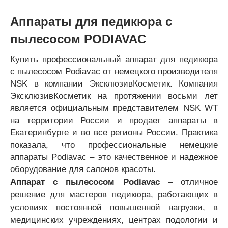
Аппараты для педикюра с
пылесосом PODIAVAC
Купить профессиональный аппарат для педикюра
с пылесосом Podiavac от немецкого производителя
NSK в компании ЭксклюзивКосметик. Компания
ЭксклюзивКосметик на протяжении восьми лет
является официальным представителем NSK WT
на территории России и продает аппараты в
Екатеринбурге и во все регионы России. Практика
показала, что профессиональные немецкие
аппараты Podiavac – это качественное и надежное
оборудование для салонов красоты.
Аппарат с пылесосом Podiavac
– отличное
решение для мастеров педикюра, работающих в
условиях постоянной повышенной нагрузки, в
медицинских учреждениях, центрах подологии и