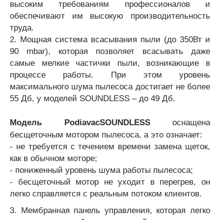
высоким требованиям профессионалов и
обеспечивают им высокую производительность
труда.
2. Мощная система всасывания пыли (до 350Вт и
90 mbar), которая позволяет всасывать даже
самые мелкие частички пыли, возникающие в
процессе работы. При этом уровень
максимального шума пылесоса достигает не более
55 Дб, у моделей SOUNDLESS – до 49 Дб.
Модель Podiavac
SOUNDLESS
оснащена
бесщеточным мотором пылесоса, а это означает:
- не требуется с течением времени замена щеток,
как в обычном моторе;
- пониженный уровень шума работы пылесоса;
- бесщеточный мотор не уходит в перегрев, он
легко справляется с реальным потоком клиентов.
3.
Мембранная панель управления, которая легко