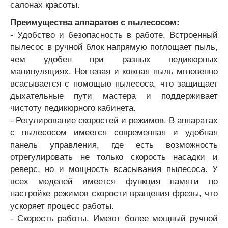
салонах красоты.
Преимущества аппаратов с пылесосом:
- Удобство и безопасность в работе. Встроенный
пылесос в ручной блок напрямую поглощает пыль,
чем удобен при разных педикюрных
манипуляциях. Ногтевая и кожная пыль мгновенно
всасывается с помощью пылесоса, что защищает
дыхательные пути мастера и поддерживает
чистоту педикюрного кабинета.
- Регулирование скоростей и режимов. В аппаратах
с пылесосом имеется современная и удобная
панель управления, где есть возможность
отрегулировать не только скорость насадки и
реверс, но и мощность всасывания пылесоса. У
всех моделей имеется функция памяти по
настройке режимов скорости вращения фрезы, что
ускоряет процесс работы.
- Скорость работы. Имеют более мощный ручной