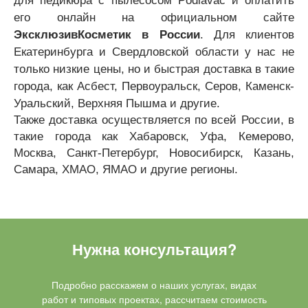
для педикюра с пылесосом Podiavac и оплатить
его онлайн на официальном сайте
ЭксклюзивКосметик в России
. Для клиентов
Екатеринбурга и Свердловской области у нас не
только низкие цены, но и быстрая доставка в такие
города, как Асбест, Первоуральск, Серов, Каменск-
Уральский, Верхняя Пышма и другие.
Также доставка осуществляется по всей России, в
такие города как Хабаровск, Уфа, Кемерово,
Москва, Санкт-Петербург, Новосибирск, Казань,
Самара, ХМАО, ЯМАО и другие регионы.
Нужна консультация?
Подробно расскажем о наших услугах, видах
работ и типовых проектах, рассчитаем стоимость