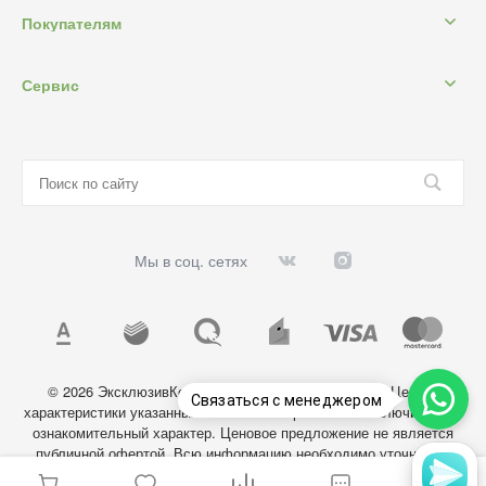
Покупателям
Сервис
Мы в соц. сетях
© 2026 ЭксклюзивКосметик, Все права защищены. Цены и
Связаться с менеджером
характеристики указанных на сайте товаров носят исключительно
ознакомительный характер. Ценовое предложение не является
публичной офертой. Всю информацию необходимо уточнять у
администратора магазина.