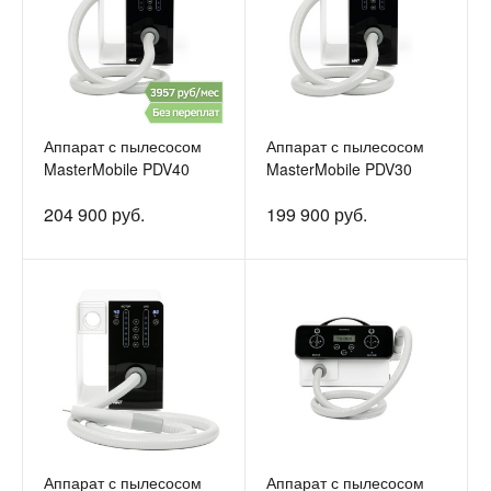
Аппарат с пылесосом
Аппарат с пылесосом
MasterMobile PDV40
MasterMobile PDV30
204 900 руб.
199 900 руб.
Аппарат с пылесосом
Аппарат с пылесосом