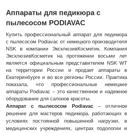
Аппараты для педикюра с
пылесосом PODIAVAC
Купить профессиональный аппарат для педикюра
с пылесосом Podiavac от немецкого производителя
NSK в компании ЭксклюзивКосметик. Компания
ЭксклюзивКосметик на протяжении восьми лет
является официальным представителем NSK WT
на территории России и продает аппараты в
Екатеринбурге и во все регионы России. Практика
показала, что профессиональные немецкие
аппараты Podiavac – это качественное и надежное
оборудование для салонов красоты.
Аппарат с пылесосом Podiavac
– отличное
решение для мастеров педикюра, работающих в
условиях постоянной повышенной нагрузки, в
медицинских учреждениях, центрах подологии и