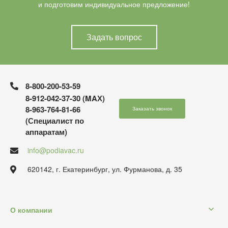
и подготовим индивидуальное предложение!
Задать вопрос
8-800-200-53-59
8-912-042-37-30 (MAХ)
8-963-764-81-66
Заказать звонок
(Специалист по
аппаратам)
info@podiavac.ru
620142, г. Екатеринбург, ул. Фурманова, д. 35
О компании