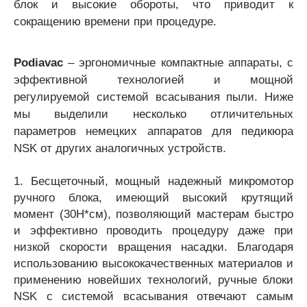
блок и высокие обороты, что приводит к
сокращению времени при процедуре.
Podiavac
– эргономичные компактные аппараты, с
эффективной технологией и мощной
регулируемой системой всасывания пыли. Ниже
мы выделили несколько отличительных
параметров немецких аппаратов для педикюра
NSK от других аналогичных устройств.
1. Бесщеточный, мощный надежный микромотор
ручного блока, имеющий высокий крутящий
момент (30H*см), позволяющий мастерам быстро
и эффективно проводить процедуру даже при
низкой скорости вращения насадки. Благодаря
использованию высококачественных материалов и
применению новейших технологий, ручные блоки
NSK с системой всасывания отвечают самым