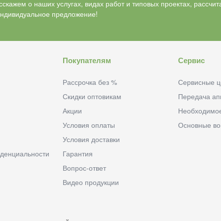
скажем о наших услугах, видах работ и типовых проектах, рассчит
индивидуальное предложение!
Покупателям
Сервис
Рассрочка без %
Сервисные ц
Скидки оптовикам
Передача ап
Акции
Необходимо
Условия оплаты
Основные в
Условия доставки
денциальности
Гарантия
Вопрос-ответ
Видео продукции