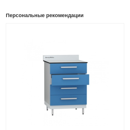
Персональные рекомендации