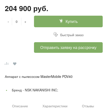
204 900 руб.
Купить
-
+
Быстрый заказ
Отправить заявку на рассрочку
Аппарат с пылесосом MasterMobile PDV40
Бренд -
NSK NAKANISHI INC;
Описание
Характеристики
Отзывы