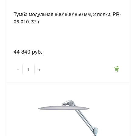
Тумба модульная 600*600*850 мм, 2 полки, PR-
06-010-22-т
44 840 руб.
-
+