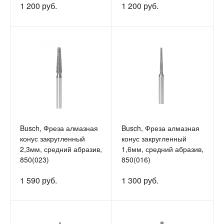
1 200 руб.
1 200 руб.
Busch, Фреза алмазная
Busch, Фреза алмазная
конус закругленный
конус закругленный
2,3мм, средний абразив,
1,6мм, средний абразив,
850(023)
850(016)
1 590 руб.
1 300 руб.