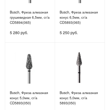
Busch, Фреза алмазная
Busch, Фреза алмазная
грушевидная 6,5мм, сг/а
конус 6,5мм, сг/а
CD5894(065)
CD5893(065)
5 280 руб.
5 250 руб.
Busch, Фреза алмазная
Busch, Фреза алмазная
конус 5,0мм, сг/а
конус 5,0мм, сг/а
CD5893(050)
5893(050)