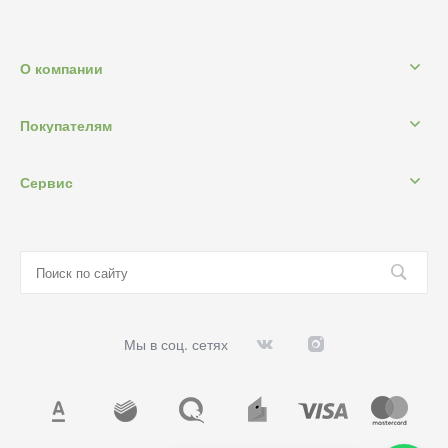
О компании
Покупателям
Сервис
Мы в соц. сетях