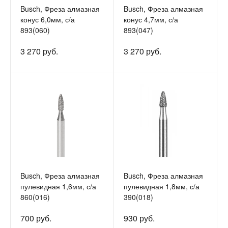
Busch, Фреза алмазная
Busch, Фреза алмазная
конус 6,0мм, с/а
конус 4,7мм, с/а
893(060)
893(047)
3 270 руб.
3 270 руб.
Busch, Фреза алмазная
Busch, Фреза алмазная
пулевидная 1,6мм, с/а
пулевидная 1,8мм, с/а
860(016)
390(018)
700 руб.
930 руб.