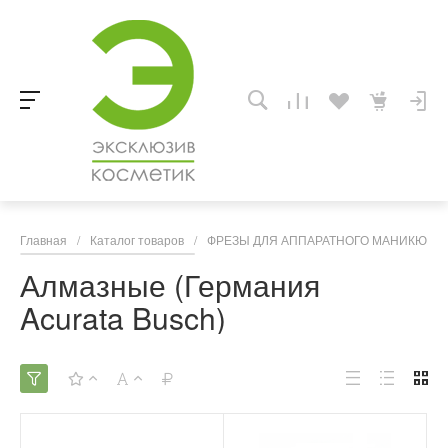
Главная
/
Каталог товаров
/
ФРЕЗЫ ДЛЯ АППАРАТНОГО МАНИКЮРА,
Алмазные (Германия
Acurata Busch)