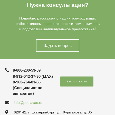
Нужна консультация?
Подробно расскажем о наших услугах, видах
работ и типовых проектах, рассчитаем стоимость
и подготовим индивидуальное предложение!
Задать вопрос
8-800-200-53-59
8-912-042-37-30 (MAХ)
8-963-764-81-66
Заказать звонок
(Специалист по
аппаратам)
info@podiavac.ru
620142, г. Екатеринбург, ул. Фурманова, д. 35