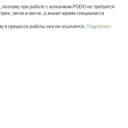
 поэтому при работе с колпачком PODO не требуется
рее, легче и мягче, а значит время специалиста
у в процессе работы она не осыпается.
Подробнее-