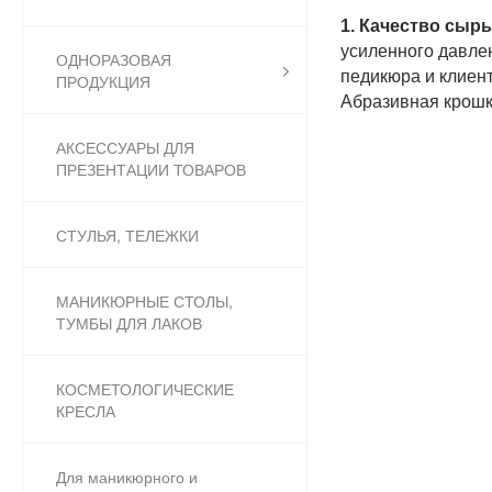
1. Качество сырь
усиленного давлен
ОДНОРАЗОВАЯ
педикюра и клиент
ПРОДУКЦИЯ
Абразивная крошк
АКСЕССУАРЫ ДЛЯ
ПРЕЗЕНТАЦИИ ТОВАРОВ
СТУЛЬЯ, ТЕЛЕЖКИ
МАНИКЮРНЫЕ СТОЛЫ,
ТУМБЫ ДЛЯ ЛАКОВ
КОСМЕТОЛОГИЧЕСКИЕ
КРЕСЛА
Для маникюрного и