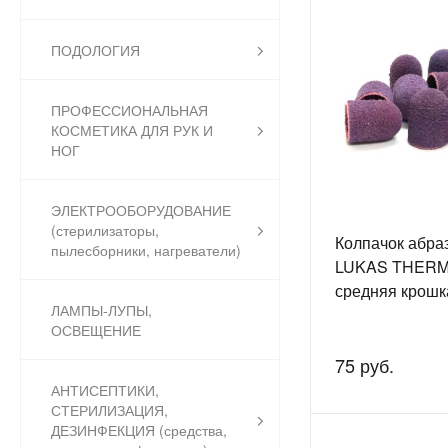
ПОДОЛОГИЯ
ПРОФЕССИОНАЛЬНАЯ
КОСМЕТИКА ДЛЯ РУК И
НОГ
ЭЛЕКТРООБОРУДОВАНИЕ
(стерилизаторы,
Колпачок абра
пылесборники, нагреватели)
LUKAS THERMO
средняя крошк
ЛАМПЫ-ЛУПЫ,
ОСВЕЩЕНИЕ
75 руб.
АНТИСЕПТИКИ,
СТЕРИЛИЗАЦИЯ,
ДЕЗИНФЕКЦИЯ (средства,