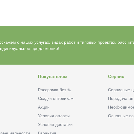
скажем о наших услугах, видах работ и типовых проектах, рассчит
индивидуальное предложение!
Покупателям
Сервис
Рассрочка без %
Сервисные ц
Скидки оптовикам
Передача ап
Акции
Необходимо
Условия оплаты
Основные в
Условия доставки
денциальности
Гарантия