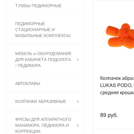
ТУМБЫ ПЕДИКЮРНЫЕ
ПЕДИКЮРНЫЕ
СТАЦИОНАРНЫЕ И
МОБИЛЬНЫЕ КОМПЛЕКСЫ
МЕБЕЛЬ и ОБОРУДОВАНИЕ
ДЛЯ КАБИНЕТА ПОДОЛОГА
/ ПЕДИКЮРА
Колпачок абра
АВТОКЛАВЫ
LUKAS PODO, 
средняя крошк
КОЛПАЧКИ АБРАЗИВНЫЕ
89 руб.
ФРЕЗЫ ДЛЯ АППАРАТНОГО
МАНИКЮРА, ПЕДИКЮРА И
КОРРЕКЦИИ