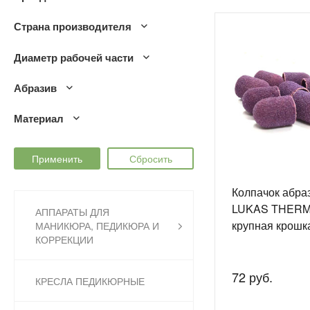
Страна производителя
Диаметр рабочей части
Абразив
Материал
Колпачок абра
LUKAS THERMO
АППАРАТЫ ДЛЯ
крупная крошк
МАНИКЮРА, ПЕДИКЮРА И
КОРРЕКЦИИ
72 руб.
КРЕСЛА ПЕДИКЮРНЫЕ