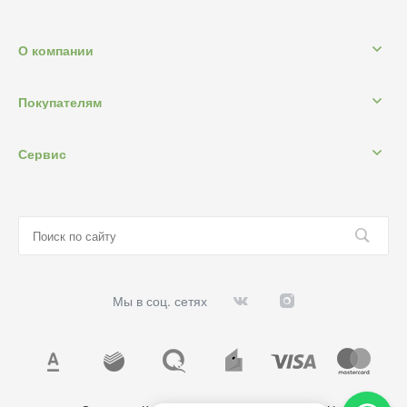
О компании
Покупателям
Сервис
Мы в соц. сетях