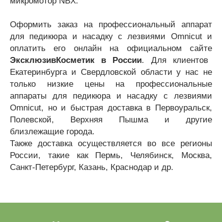
микромотор NBX.
Оформить заказ на профессиональный аппарат
для педикюра и насадку с лезвиями Omnicut и
оплатить его онлайн на официальном сайте
ЭксклюзивКосметик в России
. Для клиентов
Екатеринбурга и Свердловской области у нас не
только низкие цены на профессиональные
аппараты для педикюра и насадку с лезвиями
Omnicut, но и быстрая доставка в Первоуральск,
Полевской, Верхняя Пышма и другие
близлежащие города.
Также доставка осуществляется во все регионы
России, такие как Пермь, Челябинск, Москва,
Санкт-Петербург, Казань, Краснодар и др.