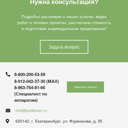
Нужна консультация?
Подробно расскажем о наших услугах, видах
работ и типовых проектах, рассчитаем стоимость
и подготовим индивидуальное предложение!
Задать вопрос
8-800-200-53-59
8-912-042-37-30 (MAХ)
8-963-764-81-66
Заказать звонок
(Специалист по
аппаратам)
info@podiavac.ru
620142, г. Екатеринбург, ул. Фурманова, д. 35