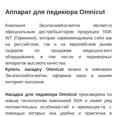
Аппарат для педикюра Omnicut
Компания ЭксклюзивКосметик является
официальным дистрибьютором продукции NSK
WT (Германия), которая зарекомендовала себя как
на российском, так и на европейском рынке
лидером по продажам медицинского
оборудования, в том числе и педикюрных
аппаратов высокого качества.
Купить насадку Omnicut
можно в компании
ЭксклюзивКосметик, оформив заказ в нашем
интернет-магазине.
Насадка для педикюра Omnicut
произведена по
новым технологиям компанией NSK и имеет ряд
положительных особенностей и преимуществ, с
помощью которых она удобна и практична в