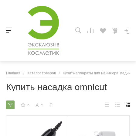
Главная
/
Каталог товаров
/
Купить аппараты для маникюра, педикюра
Купить насадка omnicut