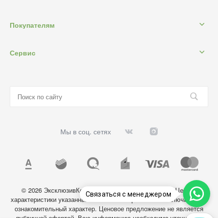
Покупателям
Сервис
Мы в соц. сетях
© 2026 ЭксклюзивКосметик, Все права защищены. Цены и
Связаться с менеджером
характеристики указанных на сайте товаров носят исключительно
ознакомительный характер. Ценовое предложение не является
публичной офертой. Всю информацию необходимо уточнять у