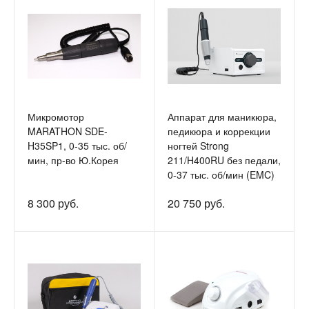
Микромотор
Аппарат для маникюра,
MARATHON SDE-
педикюра и коррекции
H35SP1, 0-35 тыс. об/
ногтей Strong
мин, пр-во Ю.Корея
211/H400RU без педали,
0-37 тыс. об/мин (EMC)
8 300 руб.
20 750 руб.