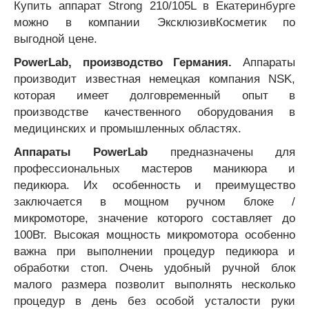
Купить аппарат Strong 210/105L в Екатеринбурге
можно в компании ЭксклюзивКосметик по
выгодной цене.
PowerLab, производство Германия.
Аппараты
производит известная немецкая компания NSK,
которая имеет долговременный опыт в
производстве качественного оборудования в
медицинских и промышленных областях.
Аппараты PowerLab
предназначены для
профессиональных мастеров маникюра и
педикюра. Их особенность и преимущество
заключается в мощном ручном блоке /
микромоторе, значение которого составляет до
100Вт. Высокая мощность микромотора особенно
важна при выполнении процедур педикюра и
обработки стоп. Очень удобный ручной блок
малого размера позволит выполнять несколько
процедур в день без особой усталости руки