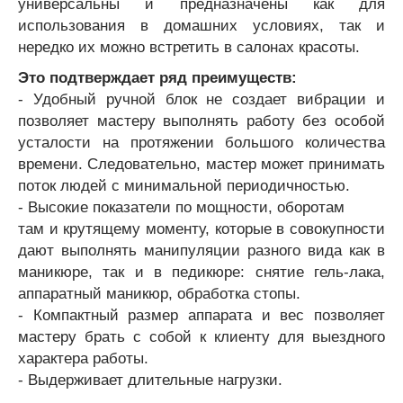
универсальны и предназначены как для
использования в домашних условиях, так и
нередко их можно встретить в салонах красоты.
Это подтверждает ряд преимуществ:
- Удобный ручной блок не создает вибрации и
позволяет мастеру выполнять работу без особой
усталости на протяжении большого количества
времени. Следовательно, мастер может принимать
поток людей с минимальной периодичностью.
- Высокие показатели по мощности, оборотам
там и крутящему моменту, которые в совокупности
дают выполнять манипуляции разного вида как в
маникюре, так и в педикюре: снятие гель-лака,
аппаратный маникюр, обработка стопы.
- Компактный размер аппарата и вес позволяет
мастеру брать с собой к клиенту для выездного
характера работы.
- Выдерживает длительные нагрузки.