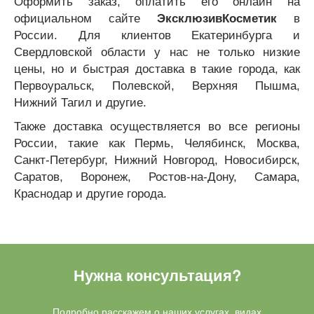
Оформить заказ, оплатить его онлайн на
официальном сайте
ЭксклюзивКосметик
в
России. Для клиентов Екатеринбурга и
Свердловской области у нас не только низкие
цены, но и быстрая доставка в такие города, как
Первоуральск, Полевской, Верхняя Пышма,
Нижний Тагил и другие.
Также доставка осуществляется во все регионы
России, такие как Пермь, Челябинск, Москва,
Санкт-Петербург, Нижний Новгород, Новосибирск,
Саратов, Воронеж, Ростов-на-Дону, Самара,
Краснодар и другие города.
Нужна консультация?
Подробно расскажем о наших услугах, видах