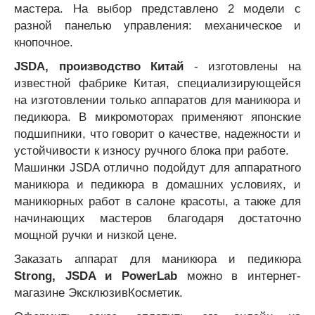
мастера. На выбор представлено 2 модели с
разной панелью управления: механическое и
кно
почное.
JSDA, производство Китай
- изготовлены на
известной фабрике Китая, специализирующейся
на изготовлении только аппаратов для маникюра и
педикюра. В микромоторах применяют японские
подшипники, что говорит о качестве, надежности и
устойчивости к износу ручного блока при работе.
Машинки JSDA отлично подойдут для аппаратного
маникюра и педикюра в домашних условиях, и
маникюрных работ в салоне красоты, а также для
начинающих мастеров благодаря достаточно
мощной ручки и низкой цене.
Заказать аппарат для маникюра и педикюра
Strong, JSDA и PowerLab
можно в интернет-
магазине ЭксклюзивКосметик.