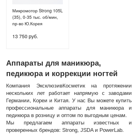
Микромотор Strong 105L
(35), 0-35 тыс. об/мин,
пр-во Ю.Корея
13 750 руб.
Аппараты для маникюра,
педикюра и коррекции ногтей
Компания ЭксклюзивКосметик на протяжении
нескольких лет работает напрямую с заводами
Германии, Кореи и Китая. У нас Вы можете купить
профессиональные аппараты для маникюра и
педикюра в розницу и оптом по выгодным ценам.
Мы предлагаем аппараты известных и
проверенных брендов: Strong, JSDA и PowerLab.