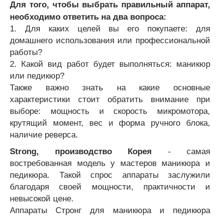
Для того, чтобы выбрать правильный аппарат,
необходимо ответить на два вопроса:
1. Для каких целей вы его покупаете: для
домашнего использования или профессиональной
работы?
2. Какой вид работ будет выполняться: маникюр
или педикюр?
Также важно знать на какие основные
характеристики стоит обратить внимание при
выборе: мощность и скорость микромотора,
крутящий момент, вес и форма ручного блока,
наличие реверса.
Strong, производство Корея
- самая
востребованная модель у мастеров маникюра и
педикюра. Такой спрос аппараты заслужили
благодаря своей мощности, практичности и
невысокой цене.
Аппараты Стронг для маникюра и педикюра