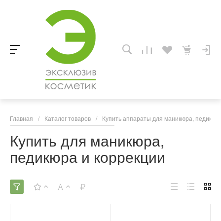
Главная
/
Каталог товаров
/
Купить аппараты для маникюра, педикюра
Купить для маникюра,
педикюра и коррекции