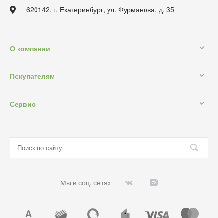
620142, г. Екатеринбург, ул. Фурманова, д. 35
О компании
Покупателям
Сервис
Мы в соц. сетях