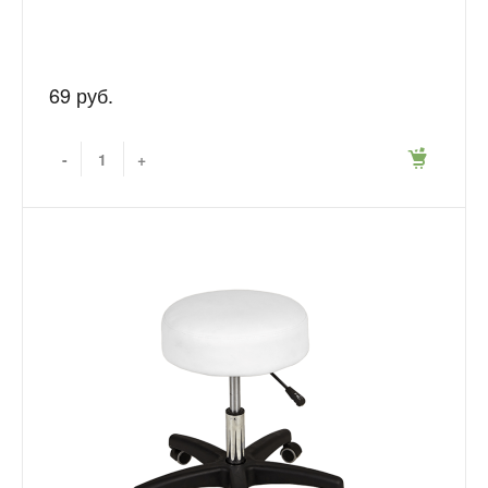
69 руб.
-
+