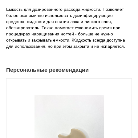
Емкость для дозированного расхода жидкости. Позволяет
более экономично использовать дезинфицирующие
средства, жидкости для снятия лака и липкого слоя,
обезжириватель. Также помогает сэкономить время при
процедурах наращивания ногтей - больше не нужно
открывать и закрывать емкости. Жидкость всегда доступна
для использования, но при этом закрыта и не испаряется.
Персональные рекомендации