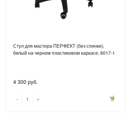
Стул для мастера ПЕРФЕКТ (без спинки),
белый на черном пластиковом каркасе, 6017-1
4 300 руб.
-
+