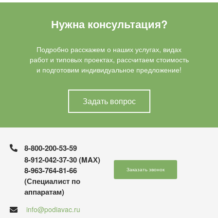
Нужна консультация?
Подробно расскажем о наших услугах, видах
работ и типовых проектах, рассчитаем стоимость
и подготовим индивидуальное предложение!
Задать вопрос
8-800-200-53-59
8-912-042-37-30 (MAХ)
8-963-764-81-66
Заказать звонок
(Специалист по
аппаратам)
info@podiavac.ru