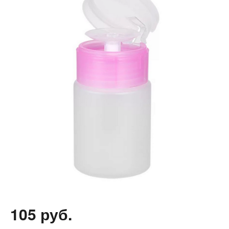
105 руб.