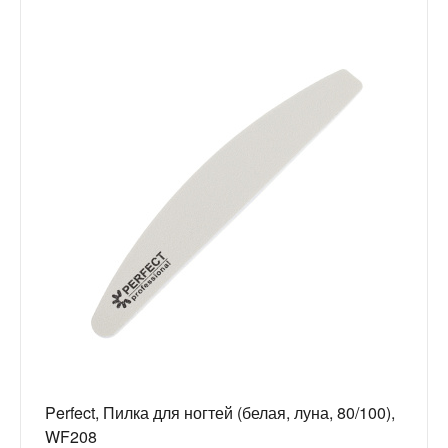
Perfect, Пилка для ногтей (белая, луна, 80/100),
WF208