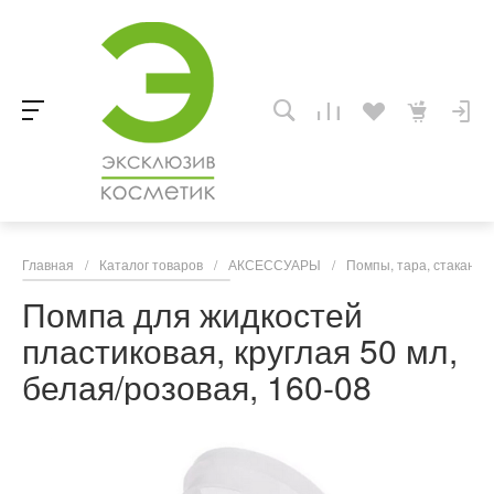
Главная
/
Каталог товаров
/
АКСЕССУАРЫ
/
Помпы, тара, стаканчи
Помпа для жидкостей
пластиковая, круглая 50 мл,
белая/розовая, 160-08