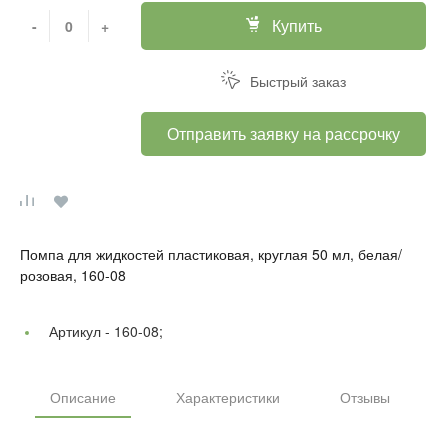
Купить
-
+
Быстрый заказ
Отправить заявку на рассрочку
Помпа для жидкостей пластиковая, круглая 50 мл, белая/
розовая, 160-08
Артикул -
160-08;
Описание
Характеристики
Отзывы