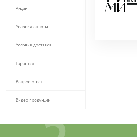
Акции
Условия оплаты
Условия доставки
Гарантия
Вопрос-ответ
Видео продукции