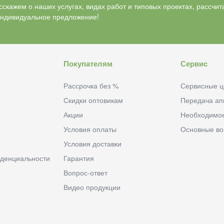
скажем о наших услугах, видах работ и типовых проектах, рассчит
индивидуальное предложение!
Покупателям
Сервис
Рассрочка без %
Сервисные ц
Скидки оптовикам
Передача ап
Акции
Необходимо
Условия оплаты
Основные в
Условия доставки
денциальности
Гарантия
Вопрос-ответ
Видео продукции