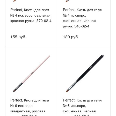
Perfect, Кисть для геля
Perfect, Кисть для геля
№ 4 иск.ворс, овальная,
№ 4 иск.ворс,
красная ручка, 570-02-4
скошенная, черная
ручка, 540-02-4
155 руб.
130 руб.
Perfect, Кисть для геля
Perfect, Кисть для геля
№ 6 иск.ворс,
№ 6 иск.ворс,
квадратная, розовая
скошенная, черная