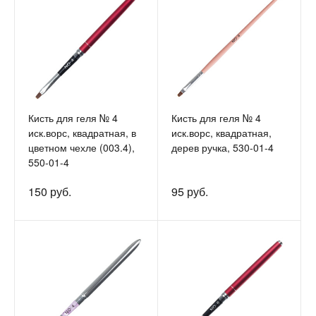
Кисть для геля № 4
Кисть для геля № 4
иск.ворс, квадратная, в
иск.ворс, квадратная,
цветном чехле (003.4),
дерев ручка, 530-01-4
550-01-4
150 руб.
95 руб.