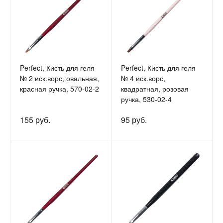
Perfect, Кисть для геля
Perfect, Кисть для геля
№ 2 иск.ворс, овальная,
№ 4 иск.ворс,
красная ручка, 570-02-2
квадратная, розовая
ручка, 530-02-4
155 руб.
95 руб.