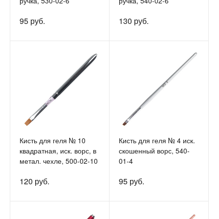
ручка, 530-02-6
ручка, 540-02-6
95 руб.
130 руб.
Кисть для геля № 10
Кисть для геля № 4 иск.
квадратная, иск. ворс, в
скошенный ворс, 540-
метал. чехле, 500-02-10
01-4
120 руб.
95 руб.