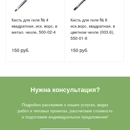
Кисть для геля № 4
Кисть для геля № 6
квадратная, иск. ворс, в
иск.ворс, квадратная, в
метал. чехле, 500-02-4
цветном чехле (003.6),
550-01-6
150 руб.
150 руб.
Нужна консультация?
Подробно расскажем о наших услугах, видах
работ и типовых проектах, рассчитаем стоимость
и подготовим индивидуальное предложение!