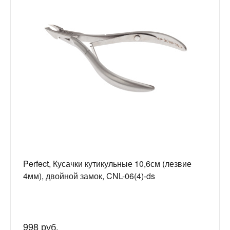
Perfect, Кусачки кутикульные 10,6см (лезвие
4мм), двойной замок, CNL-06(4)-ds
998 руб.