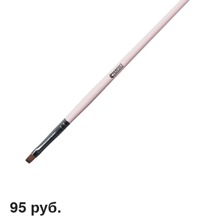
95 руб.