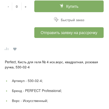
Купить
-
+
Быстрый заказ
Отправить заявку на рассрочку
Perfect, Кисть для геля № 4 иск.ворс, квадратная, розовая
ручка, 530-02-4
Артикул -
530-02-4;
Бренд -
PERFECT Professional;
Ворс -
Искусственный;