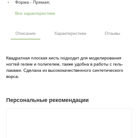
Форма -
Прямая;
Все характеристики
Описание
Характеристики
Отзывы
Квадратная плоская кисть подходит для моделирования
ногтей гелем и полигелем, также удобна в работы с гель-
лаками. Сделана из высококачественного синтетического
ворса.
Персональные рекомендации