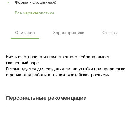
Форма -
Скошенная;
Все характеристики
Описание
Характеристики
Отзывы
Кисть изготовлена из качественного нейлона, имеет
скошенный ворс.
Рекомендуется для создания линии улыбки при прорисовке
френча, для работы в технике «китайская роспись».
Персональные рекомендации