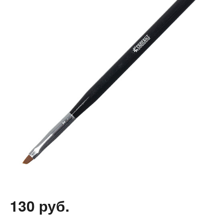
130 руб.