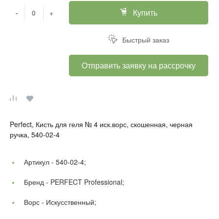
Купить
-
+
Быстрый заказ
Отправить заявку на рассрочку
Perfect, Кисть для геля № 4 иск.ворс, скошенная, черная
ручка, 540-02-4
Артикул -
540-02-4;
Бренд -
PERFECT Professional;
Ворс -
Искусственный;