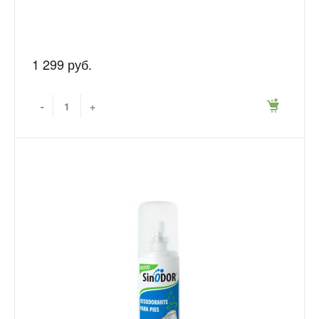
1 299 руб.
-
+