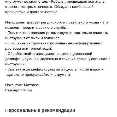
инструментальная сталь - Кобальт, прошедшая все этапы
строгого контроля качества. Обладает наибольшей
прочностью и долговечностью.
Инструмент требует регулярного и правильного ухода - это
позволит продлить срок его службы:
- После использования рекомендуется тщательно очистить
инструмент от пыли и волосков;
- Очищайте инструмент с помощью дезинфицирующего
раствора или теплой воды;
- Обрабатывайте инструмент сертифицированной
дезинфицирующей жидкостью в течение срока, указанного в
инструкции;
- Смывайте дезинфицирующую жидкость чистой водой и
тщательно просушивайте инструмент.
Покрытие: Матовое.
Размер: 170 см
Персональные рекомендации