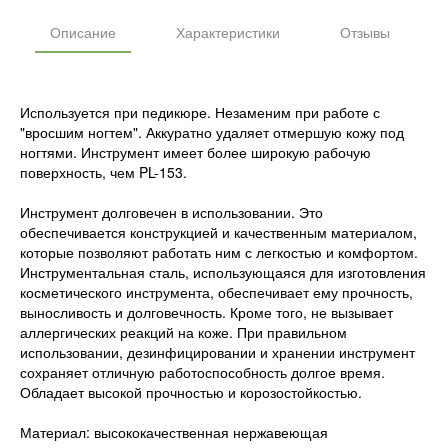
Описание
Характеристики
Отзывы
Используется при педикюре. Незаменим при работе с
"вросшим ногтем". Аккуратно удаляет отмершую кожу под
ногтями. Инструмент имеет более широкую рабочую
поверхность, чем PL-153.
Инструмент долговечен в использовании. Это
обеспечивается конструкцией и качественным материалом,
которые позволяют работать ним с легкостью и комфортом.
Инструментальная сталь, использующаяся для изготовления
косметического инструмента, обеспечивает ему прочность,
выносливость и долговечность. Кроме того, не вызывает
аллергических реакций на коже. При правильном
использовании, дезинфицировании и хранении инструмент
сохраняет отличную работоспособность долгое время.
Обладает высокой прочностью и корозостойкостью.
Материал: высококачественная нержавеющая