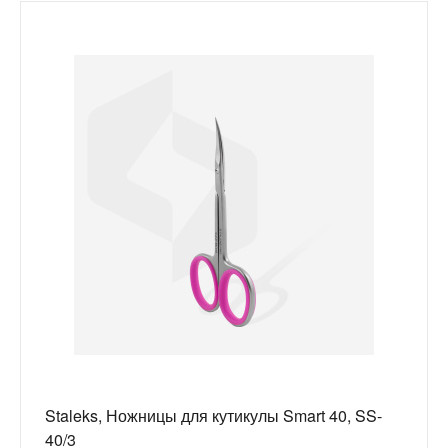
Staleks, Ножницы для кутикулы Smart 40, SS-
40/3