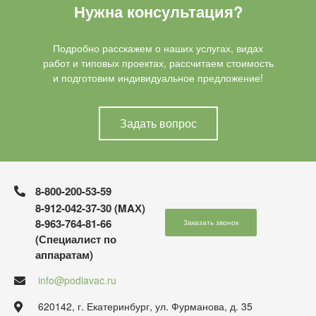
Нужна консультация?
Подробно расскажем о наших услугах, видах
работ и типовых проектах, рассчитаем стоимость
и подготовим индивидуальное предложение!
Задать вопрос
8-800-200-53-59
8-912-042-37-30 (MAХ)
8-963-764-81-66
Заказать звонок
(Специалист по
аппаратам)
info@podiavac.ru
620142, г. Екатеринбург, ул. Фурманова, д. 35