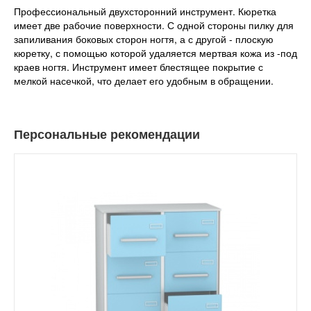
Профессиональный двухсторонний инструмент. Кюретка
имеет две рабочие поверхности. С одной стороны пилку для
запиливания боковых сторон ногтя, а с другой - плоскую
кюретку, с помощью которой удаляется мертвая кожа из -под
краев ногтя. Инструмент имеет блестящее покрытие с
мелкой насечкой, что делает его удобным в обращении.
Персональные рекомендации