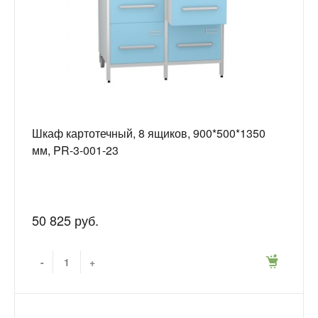
Шкаф картотечный, 8 ящиков, 900*500*1350
мм, PR-3-001-23
50 825 руб.
-
+