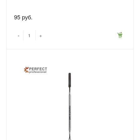
95 руб.
-
+