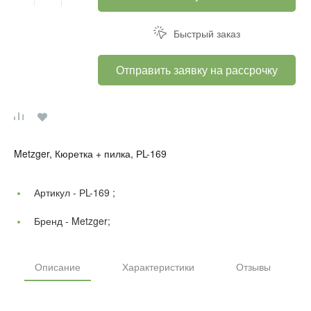
Быстрый заказ
Отправить заявку на рассрочку
Metzger, Кюретка + пилка, РL-169
Артикул -
РL-169 ;
Бренд -
Metzger;
Описание
Характеристики
Отзывы