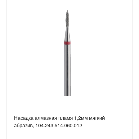
Насадка алмазная пламя 1,2мм мягкий
абразив, 104.243.514.060.012