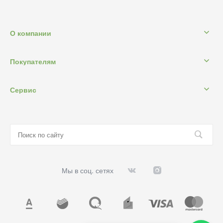
О компании
Покупателям
Сервис
Мы в соц. сетях