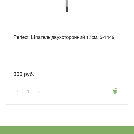
Perfect, Шпатель двухсторонний 17см, 5-1449
300 руб.
-
+