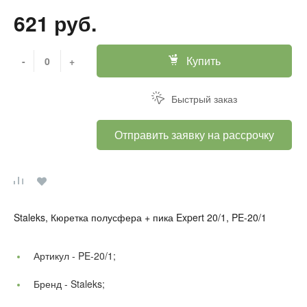
621 руб.
Купить
-
+
Быстрый заказ
Отправить заявку на рассрочку
Staleks, Кюретка полусфера + пика Expert 20/1, PE-20/1
Артикул -
PE-20/1;
Бренд -
Staleks;