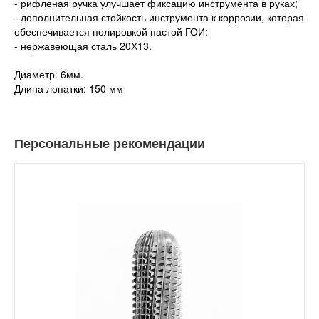
- рифленая ручка улучшает фиксацию инструмента в руках;
- дополнительная стойкость инструмента к коррозии, которая
обеспечивается полировкой пастой ГОИ;
- нержавеющая сталь 20Х13.
Диаметр: 6мм.
Длина лопатки: 150 мм
Персональные рекомендации