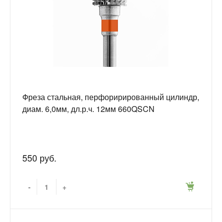
Фреза стальная, перфорирированный цилиндр,
диам. 6,0мм, дл.р.ч. 12мм 660QSCN
550 руб.
-
+