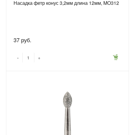
Насадка фетр конус 3,2мм длина 12мм, MO312
37 руб.
-
+