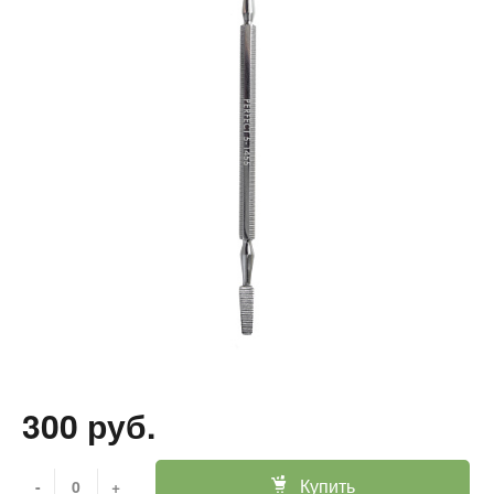
300 руб.
Купить
-
+