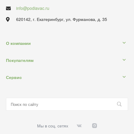
info@podiavac.ru
620142, г. Екатеринбург, ул. Фурманова, д. 35
О компании
Покупателям
Сервис
Мы в соц. сетях