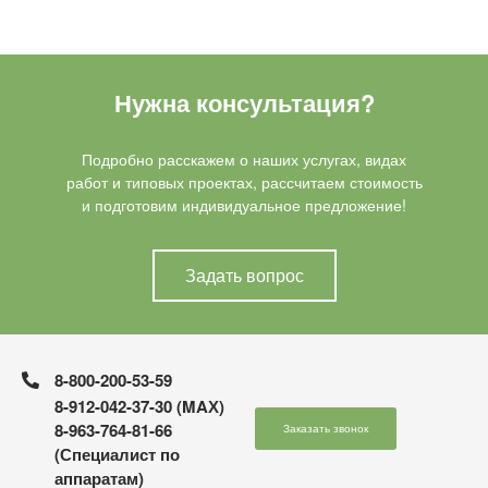
Нужна консультация?
Подробно расскажем о наших услугах, видах
работ и типовых проектах, рассчитаем стоимость
и подготовим индивидуальное предложение!
Задать вопрос
8-800-200-53-59
8-912-042-37-30 (MAХ)
8-963-764-81-66
Заказать звонок
(Специалист по
аппаратам)