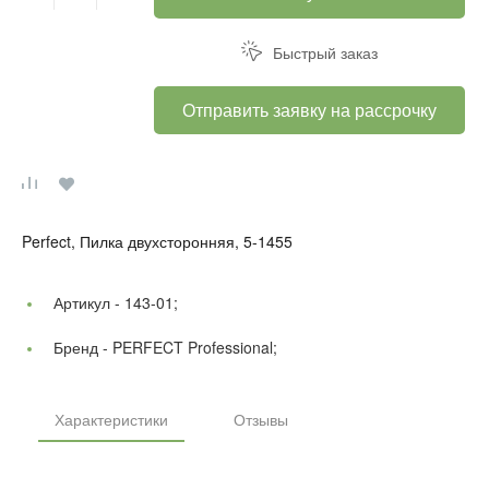
Быстрый заказ
Отправить заявку на рассрочку
Perfect, Пилка двухсторонняя, 5-1455
Артикул -
143-01;
Бренд -
PERFECT Professional;
Характеристики
Отзывы