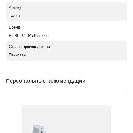
Артикул
143-01
Бренд
PERFECT Professional
Страна производителя
Пакистан
Персональные рекомендации