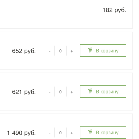
182 руб.
652 руб.
В корзину
-
+
621 руб.
В корзину
-
+
1 490 руб.
В корзину
-
+