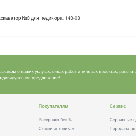
скаватор №3 для педикюра, 143-08
скажем о наших услугах, видах работ и типовых проектах, рассчит
индивидуальное предложение!
Покупателям
Сервис
Рассрочка без %
Сервисные ц
Скидки оптовикам
Передача ап