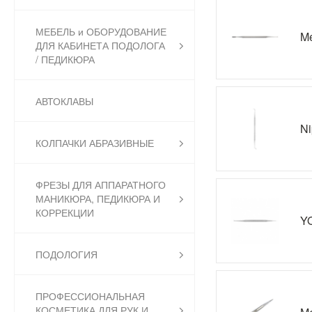
МЕБЕЛЬ и ОБОРУДОВАНИЕ
Me
ДЛЯ КАБИНЕТА ПОДОЛОГА
/ ПЕДИКЮРА
АВТОКЛАВЫ
Ni
КОЛПАЧКИ АБРАЗИВНЫЕ
ФРЕЗЫ ДЛЯ АППАРАТНОГО
МАНИКЮРА, ПЕДИКЮРА И
КОРРЕКЦИИ
YO
ПОДОЛОГИЯ
ПРОФЕССИОНАЛЬНАЯ
КОСМЕТИКА ДЛЯ РУК И