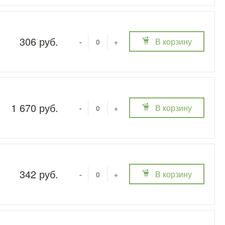
306 руб.
В корзину
-
+
1 670 руб.
В корзину
-
+
342 руб.
В корзину
-
+