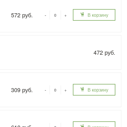
572 руб.
В корзину
-
+
472 руб.
309 руб.
В корзину
-
+