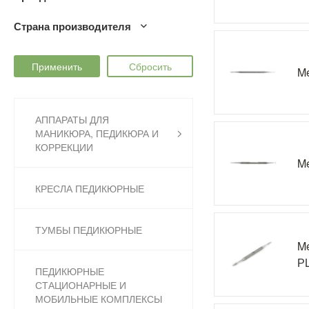
Страна производителя
Me
АППАРАТЫ ДЛЯ
МАНИКЮРА, ПЕДИКЮРА И
КОРРЕКЦИИ
Me
КРЕСЛА ПЕДИКЮРНЫЕ
ТУМБЫ ПЕДИКЮРНЫЕ
Me
РL
ПЕДИКЮРНЫЕ
СТАЦИОНАРНЫЕ И
МОБИЛЬНЫЕ КОМПЛЕКСЫ