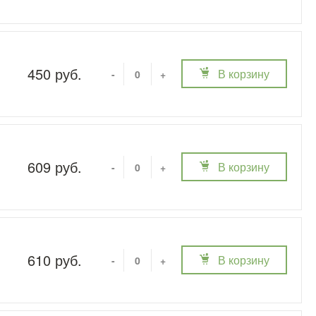
450 руб.
В корзину
-
+
609 руб.
В корзину
-
+
610 руб.
В корзину
-
+