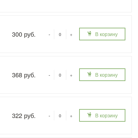
300 руб.
В корзину
-
+
368 руб.
В корзину
-
+
322 руб.
В корзину
-
+