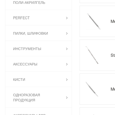
ПОЛИ-АКРИЛГЕЛЬ
PERFECT
Me
ПИЛКИ, ШЛИФОВКИ
ИНСТРУМЕНТЫ
St
АКСЕССУАРЫ
КИСТИ
Me
ОДНОРАЗОВАЯ
ПРОДУКЦИЯ