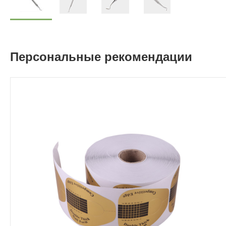
Персональные рекомендации