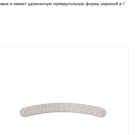
ковые и имеют удлиненную прямругольную форму шириной в 1