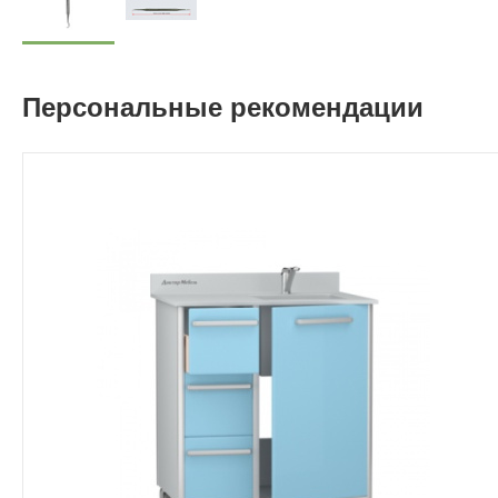
Персональные рекомендации