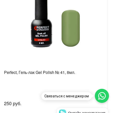
Perfect, Гель-лак Gel Polish № 41, 8мл.
Связаться с менеджером
250 руб.