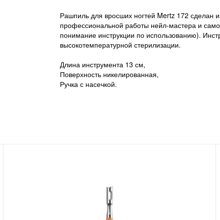
Рашпиль для вросших ногтей Mertz 172 сделан и
профессиональной работы нейл-мастера и самос
понимание инструкции по использованию). Инс
высокотемпературной стерилизации.
Длина инструмента 13 см,
Поверхность никелированная,
Ручка с насечкой.