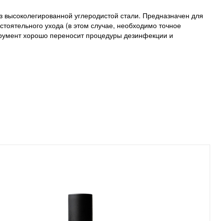
з высоколегированной углеродистой стали. Предназначен для
тоятельного ухода (в этом случае, необходимо точное
трумент хорошо переносит процедуры дезинфекции и