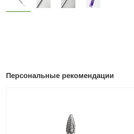
Персональные рекомендации