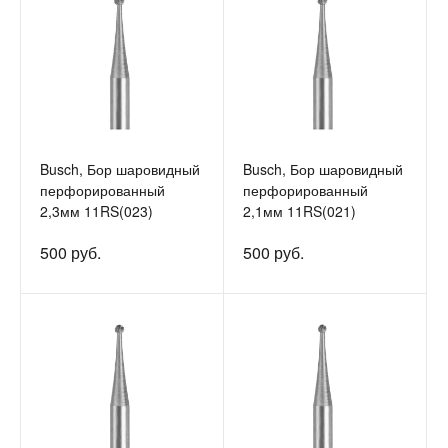
Busch, Бор шаровидный
Busch, Бор шаровидный
перфорированный
перфорированный
2,3мм 11RS(023)
2,1мм 11RS(021)
500 руб.
500 руб.