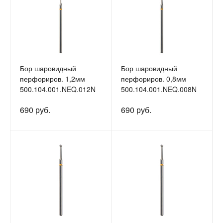
Бор шаровидный
Бор шаровидный
перфориров. 1,2мм
перфориров. 0,8мм
500.104.001.NEQ.012N
500.104.001.NEQ.008N
690 руб.
690 руб.