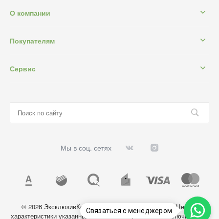
О компании
Покупателям
Сервис
Мы в соц. сетях
© 2026 ЭксклюзивКосметик, Все права защищены. Цены и
Связаться с менеджером
характеристики указанных на сайте товаров носят исключительно