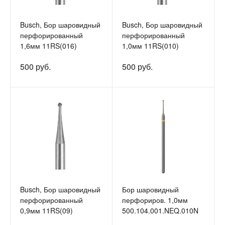
Busch, Бор шаровидный
Busch, Бор шаровидный
перфорированный
перфорированный
1,6мм 11RS(016)
1,0мм 11RS(010)
500 руб.
500 руб.
Busch, Бор шаровидный
Бор шаровидный
перфорированный
перфориров. 1,0мм
0,9мм 11RS(09)
500.104.001.NEQ.010N