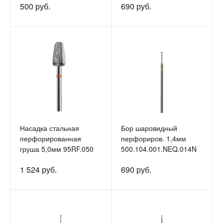
500 руб.
690 руб.
Насадка стальная
Бор шаровидный
перфорированная
перфориров. 1,4мм
груша 5,0мм 95RF.050
500.104.001.NEQ.014N
1 524 руб.
690 руб.