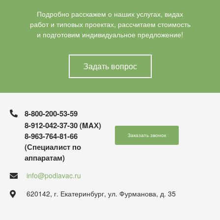
Подробно расскажем о наших услугах, видах
работ и типовых проектах, рассчитаем стоимость
и подготовим индивидуальное предложение!
Задать вопрос
8-800-200-53-59
8-912-042-37-30 (MAХ)
8-963-764-81-66
Заказать звонок
(Специалист по
аппаратам)
info@podiavac.ru
620142, г. Екатеринбург, ул. Фурманова, д. 35