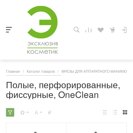
Главная
/
Каталог товаров
/
ФРЕЗЫ ДЛЯ АППАРАТНОГО МАНИКЮРА,
Полые, перфорированные,
фиссурные, OneClean