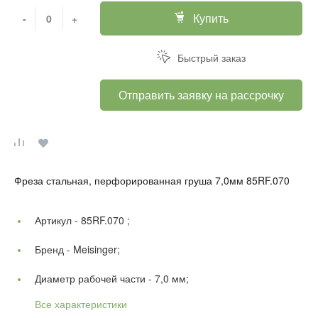
Купить
-
+
Быстрый заказ
Отправить заявку на рассрочку
Фреза стальная, перфорированная груша 7,0мм 85RF.070
Артикул -
85RF.070 ;
Бренд -
Meisinger;
Диаметр рабочей части -
7,0 мм;
Все характеристики