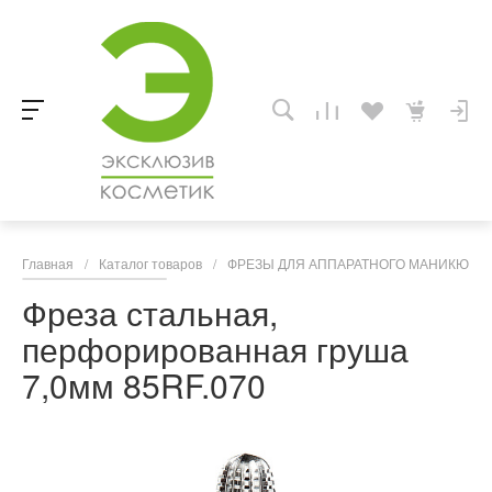
Главная
/
Каталог товаров
/
ФРЕЗЫ ДЛЯ АППАРАТНОГО МАНИКЮРА,
Фреза стальная,
перфорированная груша
7,0мм 85RF.070