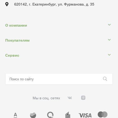
620142, г. Екатеринбург, ул. Фурманова, д. 35
О компании
Покупателям
Сервис
Мы в соц. сетях