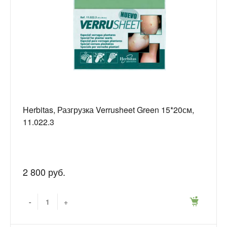
Herbitas, Разгрузка Verrusheet Green 15*20см,
11.022.3
2 800 руб.
-
+