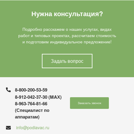
Нужна консультация?
Подробно расскажем о наших услугах, видах
работ и типовых проектах, рассчитаем стоимость
и подготовим индивидуальное предложение!
Задать вопрос
8-800-200-53-59
8-912-042-37-30 (MAХ)
8-963-764-81-66
Заказать звонок
(Специалист по
аппаратам)
info@podiavac.ru