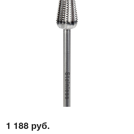
1 188 руб.