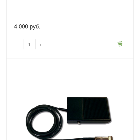
4 000 руб.
-
+