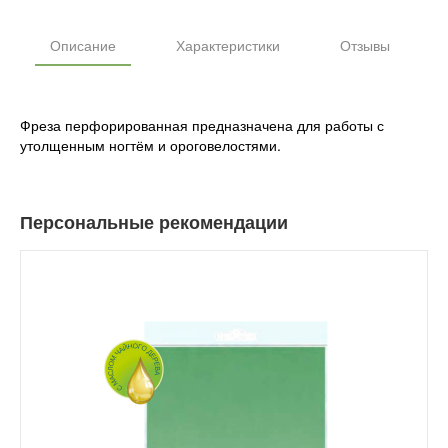
Описание
Характеристики
Отзывы
Фреза перфорированная предназначена для работы с
утолщенным ногтём и ороговелостями.
Персональные рекомендации