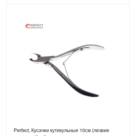
Perfect, Кусачки кутикульные 10см (лезвие