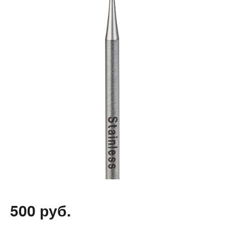
500 руб.