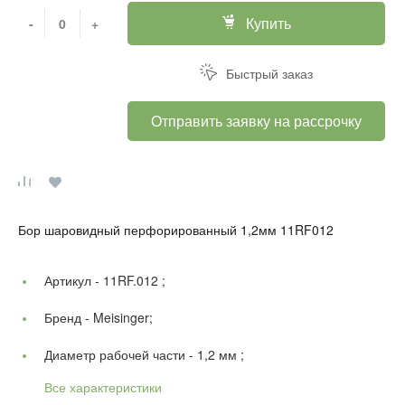
Купить
-
+
Быстрый заказ
Отправить заявку на рассрочку
Бор шаровидный перфорированный 1,2мм 11RF012
Артикул -
11RF.012 ;
Бренд -
Meisinger;
Диаметр рабочей части -
1,2 мм ;
Все характеристики