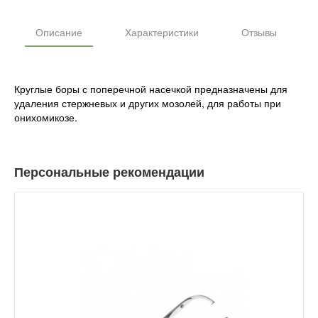
Описание
Характеристики
Отзывы
Круглые боры с поперечной насечкой предназначены для
удаления стержневых и других мозолей, для работы при
онихомикозе.
Персональные рекомендации