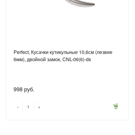
Perfect, Кусачки кутикульные 10,6см (лезвие
6мм), двойной замок, CNL-06(6)-ds
998 руб.
-
+