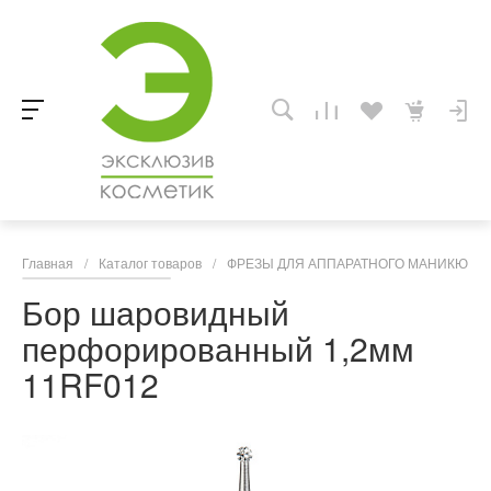
Главная
/
Каталог товаров
/
ФРЕЗЫ ДЛЯ АППАРАТНОГО МАНИКЮРА,
Бор шаровидный
перфорированный 1,2мм
11RF012