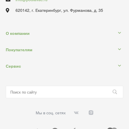
620142, г. Екатеринбург, ул. Фурманова, д. 35
О компании
Покупателям
Сервис
Мы в соц. сетях