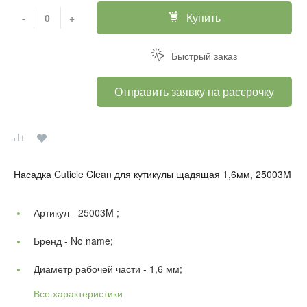
Купить
-
+
Быстрый заказ
Отправить заявку на рассрочку
Насадка Cuticle Clean для кутикулы щадящая 1,6мм, 25003M
Артикул -
25003M ;
Бренд -
No name;
Диаметр рабочей части -
1,6 мм;
Все характеристики