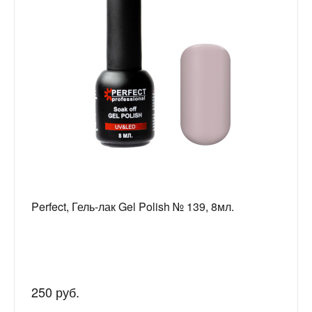
Perfect, Гель-лак Gel Polish № 139, 8мл.
250 руб.