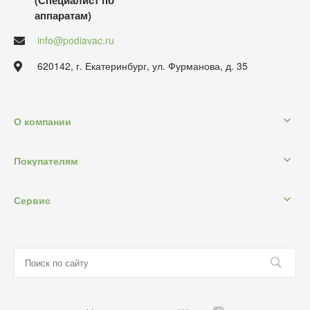
аппаратам)
info@podiavac.ru
620142, г. Екатеринбург, ул. Фурманова, д. 35
О компании
Покупателям
Сервис