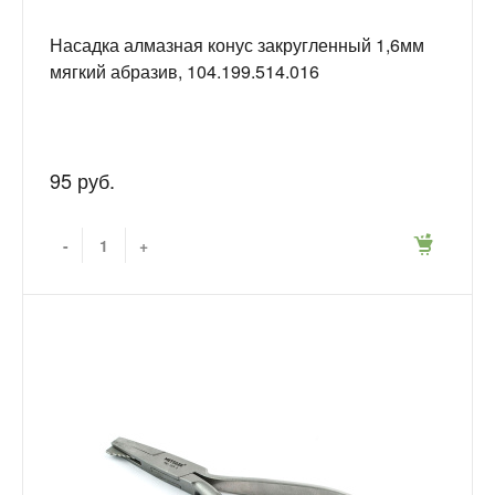
Насадка алмазная конус закругленный 1,6мм
мягкий абразив, 104.199.514.016
95 руб.
-
+