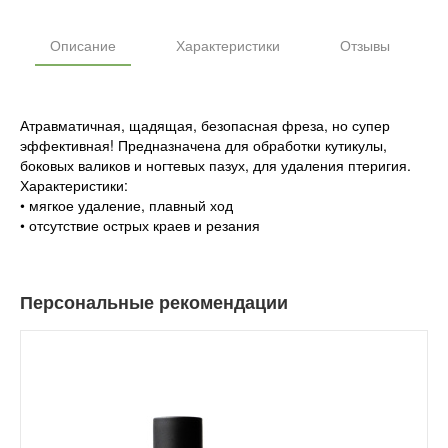
Описание
Характеристики
Отзывы
Атравматичная, щадящая, безопасная фреза, но супер
эффективная! Предназначена для обработки кутикулы,
боковых валиков и ногтевых пазух, для удаления птеригия.
Характеристики:
• мягкое удаление, плавный ход
• отсутствие острых краев и резания
Персональные рекомендации