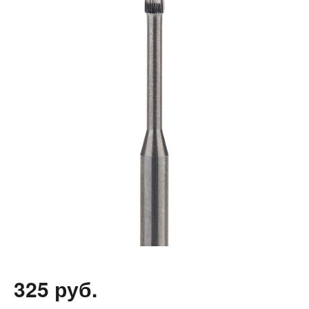
325 руб.