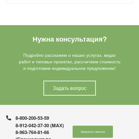
Нужна консультация?
Подробно расскажем о наших услугах, видах
работ и типовых проектах, рассчитаем стоимость
и подготовим индивидуальное предложение!
Задать вопрос
8-800-200-53-59
8-912-042-37-30 (MAХ)
8-963-764-81-66
Заказать звонок
(Специалист по