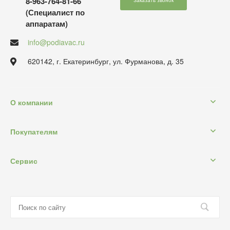
8-963-764-81-66
(Специалист по
аппаратам)
info@podiavac.ru
620142, г. Екатеринбург, ул. Фурманова, д. 35
О компании
Покупателям
Сервис