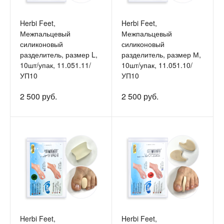
Herbi Feet,
Herbi Feet,
Межпальцевый
Межпальцевый
силиконовый
силиконовый
разделитель, размер L,
разделитель, размер М,
10шт/упак, 11.051.11/
10шт/упак, 11.051.10/
УП10
УП10
2 500 руб.
2 500 руб.
Herbi Feet,
Herbi Feet,