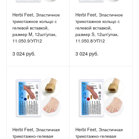
Herbi Feet, Эластичное
Herbi Feet, Эластичное
трикотажное кольцо с
трикотажное кольцо с
гелевой вставкой,
гелевой вставкой,
размер M, 12шт/упак,
размер S, 12шт/упак,
11.050.9/УП12
11.050.8/УП12
3 024 руб.
3 024 руб.
Herbi Feet, Эластичная
Herbi Feet, Эластичная
трикотажно-гелевая
трикотажно-гелевая