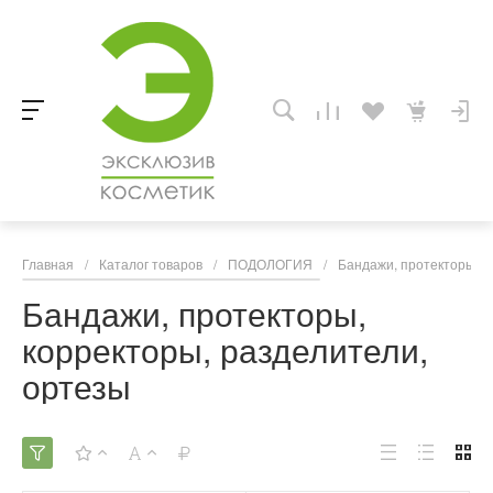
Главная
/
Каталог товаров
/
ПОДОЛОГИЯ
/
Бандажи, протекторы, к
Бандажи, протекторы,
корректоры, разделители,
ортезы