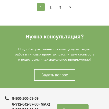
1
2
3
Нужна консультация?
Подробно расскажем о наших услугах, видах
работ и типовых проектах, рассчитаем стоимость
и подготовим индивидуальное предложение!
Задать вопрос
8-800-200-53-59
8-912-042-37-30 (MAХ)
Заказать звонок