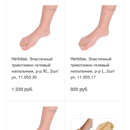
Herbitas, Эластичный
Herbitas, Эластичный
трикотажно-гелевый
трикотажно-гелевый
напальчник, р-р XL, 2шт/
напальчник, р-р L, 2шт/
уп, 11.053.30
уп, 11.053.17
1 230 руб.
920 руб.