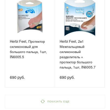
Herbi Feet, Протектор
Herbi Feet, 2в1
силиконовый для
Межпальцевый
большого пальца, 1шт,
силиконовый
IN6005.5
разделитель +
протектор большого
пальца, 1шт, IN6005.7
690 руб.
690 руб.
ПОКАЗАТЬ ЕЩЕ