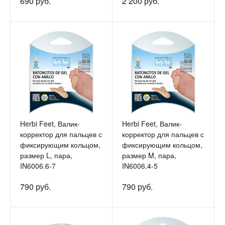
690 руб.
2 200 руб.
Herbi Feet, Валик-
Herbi Feet, Валик-
корректор для пальцев с
корректор для пальцев с
фиксирующим кольцом,
фиксирующим кольцом,
размер L, пара,
размер M, пара,
IN6006.6-7
IN6006.4-5
790 руб.
790 руб.