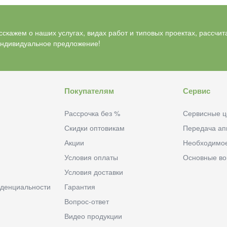
скажем о наших услугах, видах работ и типовых проектах, рассчит
индивидуальное предложение!
Покупателям
Сервис
Рассрочка без %
Сервисные ц
Скидки оптовикам
Передача ап
Акции
Необходимо
Условия оплаты
Основные в
Условия доставки
денциальности
Гарантия
Вопрос-ответ
Видео продукции