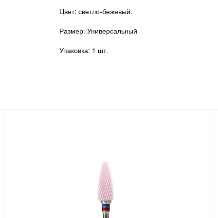
Цвет: светло-бежевый.
Размер: Универсальный
Упаковка: 1 шт.