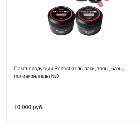
Пакет продукции Perfect (гель-лаки, топы, базы,
полиакрилгель) №3
10 000 руб.