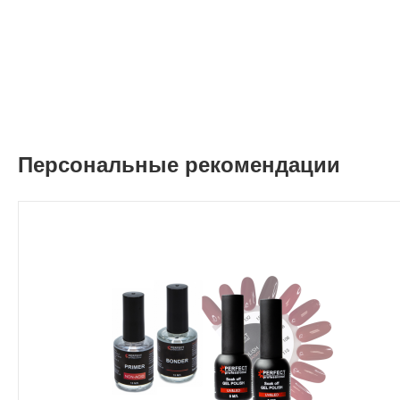
Персональные рекомендации