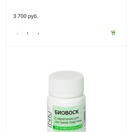
3 700 руб.
-
+