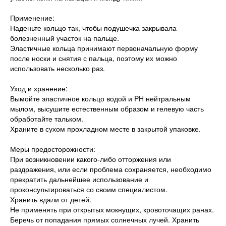
Применение:
Наденьте кольцо так, чтобы подушечка закрывала
болезненный участок на пальце.
Эластичные кольца принимают первоначальную форму
после носки и снятия с пальца, поэтому их можно
использовать несколько раз.
Уход и хранение:
Вымойте эластичное кольцо водой и PH нейтральным
мылом, высушите естественным образом и гелевую часть
обработайте тальком.
Храните в сухом прохладном месте в закрытой упаковке.
Меры предосторожности:
При возникновении какого-либо отторжения или
раздражения, или если проблема сохраняется, необходимо
прекратить дальнейшее использование и
проконсультироваться со своим специалистом.
Хранить вдали от детей.
Не применять при открытых мокнущих, кровоточащих ранах.
Беречь от попадания прямых солнечных лучей. Хранить