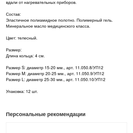
вдали от нагревательных приборов.
Состав:
Эластичное полиамидное полотно. Полимерный гель.
Минеральное масло медицинского класса.
Цвет: телесный.
Размер:
Длина кольца: 4 см.
Размер S: диаметр 15-20 мм., арт. 11.050.8/УП12
Размер M: диаметр 20-25 мм., арт. 11.050.9/УП12
Размер L: диаметр 25-30 мм., арт. 11.050.10/УП12
Упаковка: 12 шт.
Персональные рекомендации